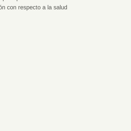
́n con respecto a la salud