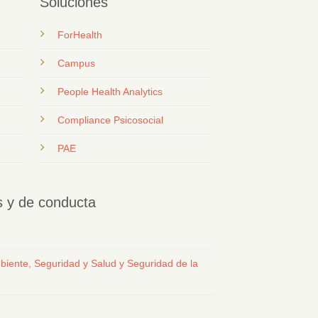
Soluciones
ForHealth
Campus
People Health Analytics
Compliance Psicosocial
PAE
os y de conducta
biente, Seguridad y Salud y Seguridad de la