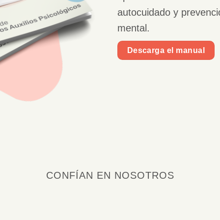
autocuidado y prevencio
mental.
Descarga el manual
CONFÍAN EN NOSOTROS