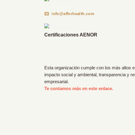
info@afforhealth.com
Certificaciones AENOR
Esta organización cumple con los más altos 
impacto social y ambiental, transparencia y r
empresarial.
Te contamos más en este enlace.