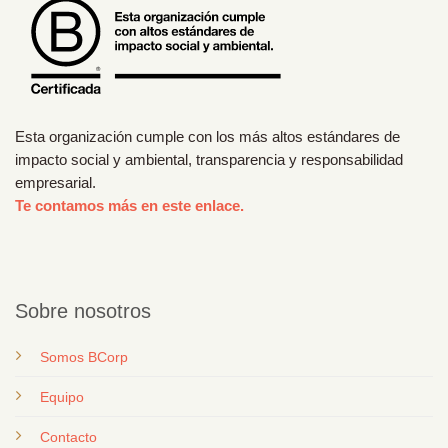
Esta organización cumple con los más altos estándares de
impacto social y ambiental, transparencia y responsabilidad
empresarial.
Te contamos más en este enlace.
Sobre nosotros
Somos BCorp
Equipo
Contacto