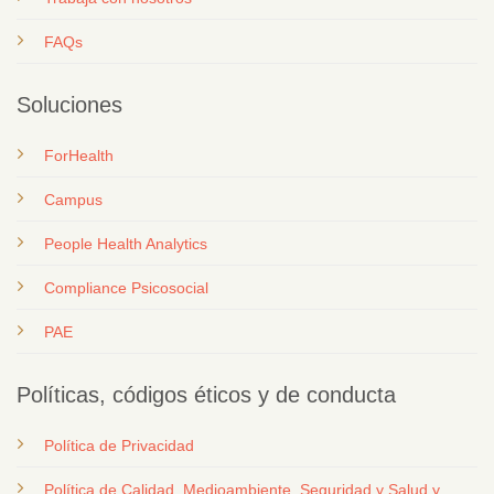
FAQs
Soluciones
ForHealth
Campus
People Health Analytics
Compliance Psicosocial
PAE
Políticas, códigos éticos y de conducta
Política de Privacidad
Política de Calidad, Medioambiente, Seguridad y Salud y