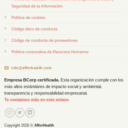
Seguridad de la Información
Política de cookies
Código ético de conducta
Código de conducta de proveedores
Política corporativa de Recursos Humanos
info@afforhealth.com
Empresa BCorp certificada.
Esta organización cumple con los
más altos estándares de impacto social y ambiental,
transparencia y responsabilidad empresarial.
Te contamos más en este enlace.
Copyright 2026 ©
AfforHealth