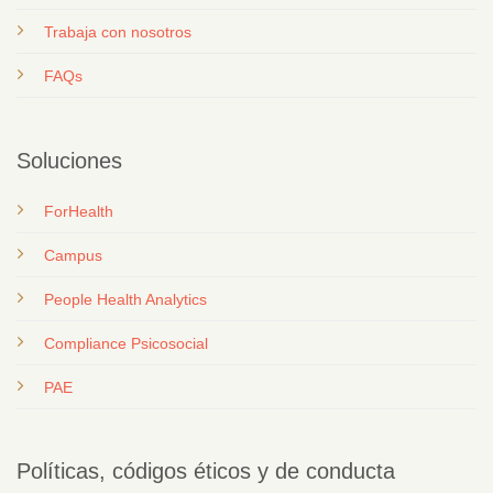
T
rabaja con nosotros
FAQs
Soluciones
ForHealth
Campus
People Health Analytics
Compliance Psicosocial
PAE
Políticas, códigos éticos y de conducta