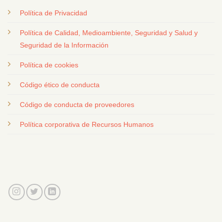
Política de Privacidad
Política de Calidad, Medioambiente, Seguridad y Salud y
Seguridad de la Información
Política de cookies
Código ético de conducta
Código de conducta de proveedores
Política corporativa de Recursos Humanos