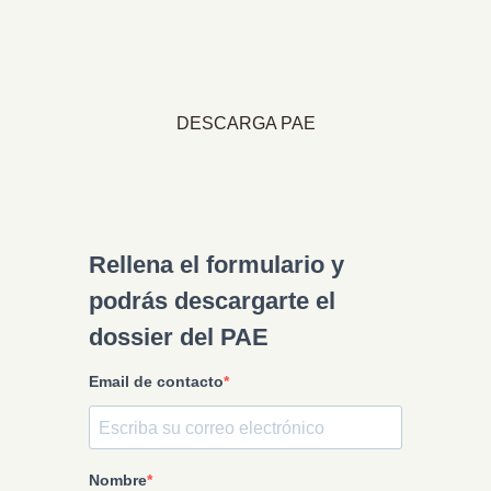
DESCARGA PAE