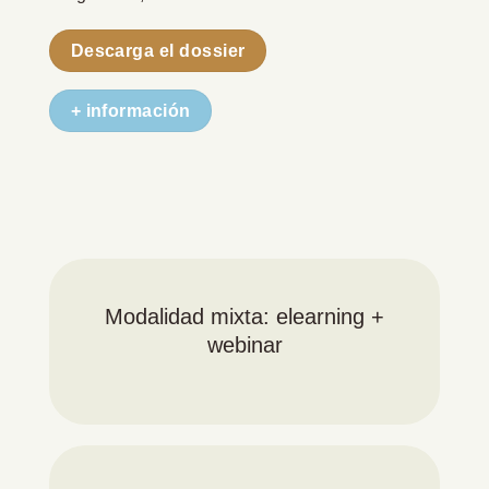
Descarga el dossier
+ información
Modalidad mixta: elearning +
webinar