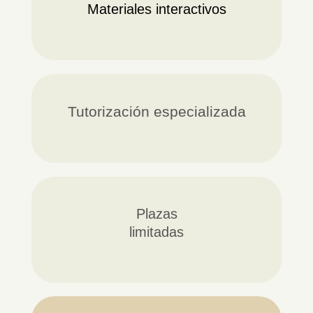
Materiales interactivos
Tutorización especializada
Plazas
limitadas