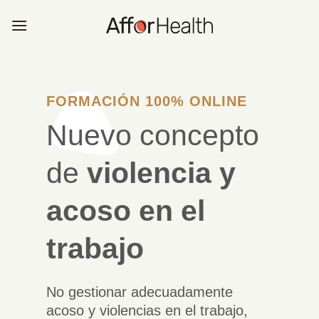
Saltar
al
contenido
FORMACIÓN 100% ONLINE
Nuevo concepto
de
violencia y
acoso en el
trabajo
No gestionar adecuadamente
acoso y violencias en el trabajo,