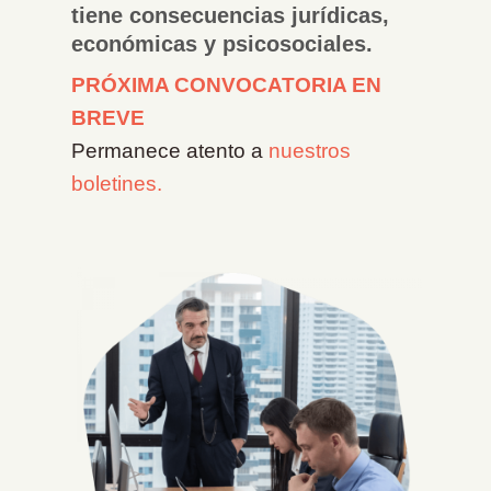
tiene consecuencias jurídicas,
económicas y psicosociales.
PRÓXIMA CONVOCATORIA EN
BREVE
Permanece atento a
nuestros
boletines.