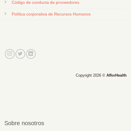
Código de conducta de proveedores
Política corporativa de Recursos Humanos
Copyright 2026 ©
AfforHealth
Sobre nosotros