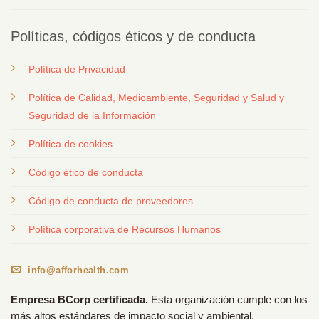
Políticas, códigos éticos y de conducta
Política de Privacidad
Política de Calidad, Medioambiente, Seguridad y Salud y
Seguridad de la Información
Política de cookies
Código ético de conducta
Código de conducta de proveedores
Política corporativa de Recursos Humanos
info@afforhealth.com
Empresa BCorp certificada.
Esta organización cumple con los
más altos estándares de impacto social y ambiental,