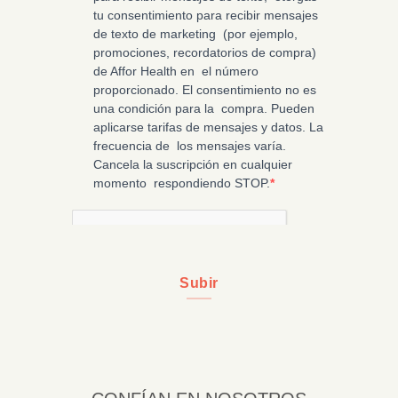
Subir