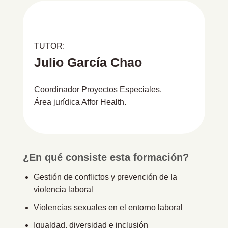
TUTOR:
Julio García Chao
Coordinador Proyectos Especiales.
Área jurídica Affor Health.
¿En qué consiste esta formación?
Gestión de conflictos y prevención de la
violencia laboral
Violencias sexuales en el entorno laboral
Igualdad, diversidad e inclusión