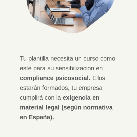
Tu plantilla necesita un curso como
este para su sensibilización en
compliance psicosocial.
Ellos
estarán formados, tu empresa
cumplirá con la
exigencia en
material legal (según normativa
en España).