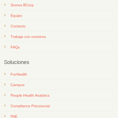
Somos BCorp
Equipo
Contacto
T
rabaja con nosotros
FAQs
Soluciones
ForHealth
Campus
People Health Analytics
Compliance Psicosocial
PAE