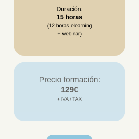
Duración:
15 horas
(12 horas elearning
+ webinar)
Precio formación:
129€
+ IVA / TAX