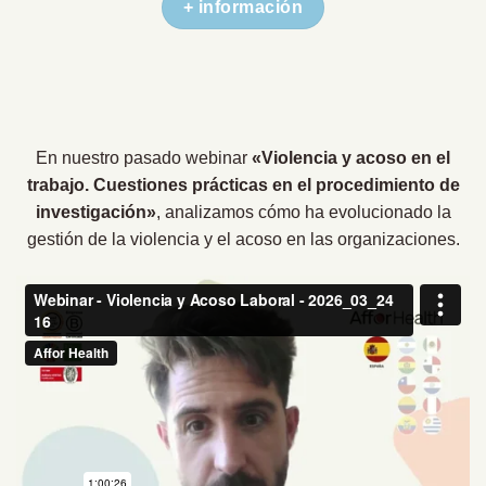
+ información
En nuestro pasado webinar
«Violencia y acoso en el
trabajo. Cuestiones prácticas en el procedimiento de
investigación»
, analizamos cómo ha evolucionado la
gestión de la violencia y el acoso en las organizaciones.