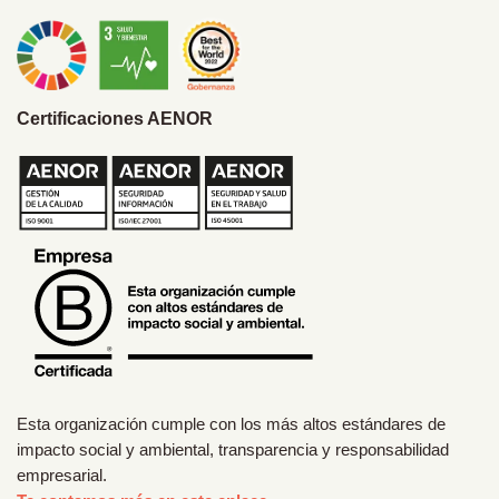
Certificaciones AENOR
Esta organización cumple con los más altos estándares de
impacto social y ambiental, transparencia y responsabilidad
empresarial.