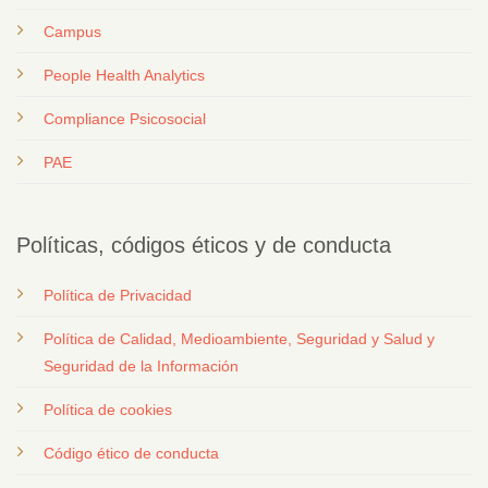
Campus
People Health Analytics
Compliance Psicosocial
PAE
Políticas, códigos éticos y de conducta
Política de Privacidad
Política de Calidad, Medioambiente, Seguridad y Salud y
Seguridad de la Información
Política de cookies
Código ético de conducta