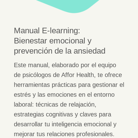
Manual E-learning:
Bienestar emocional y
prevención de la ansiedad
Este manual, elaborado por el equipo
de psicólogos de Affor Health, te ofrece
herramientas prácticas para gestionar el
estrés y las emociones en el entorno
laboral: técnicas de relajación,
estrategias cognitivas y claves para
desarrollar tu inteligencia emocional y
mejorar tus relaciones profesionales.