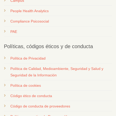
Campus
People Health Analytics
Compliance Psicosocial
PAE
Políticas, códigos éticos y de conducta
Política de Privacidad
Política de Calidad, Medioambiente, Seguridad y Salud y
Seguridad de la Información
Política de cookies
Código ético de conducta
Código de conducta de proveedores