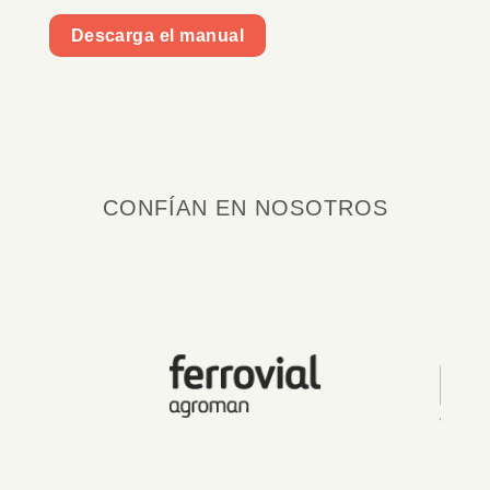
Descarga el manual
CONFÍAN EN NOSOTROS