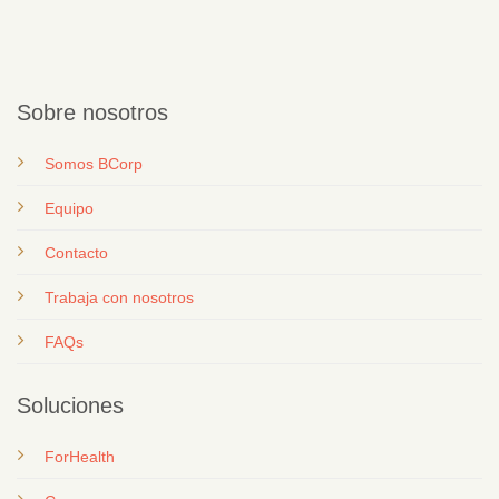
Sobre nosotros
Somos BCorp
Equipo
Contacto
T
rabaja con nosotros
FAQs
Soluciones
ForHealth