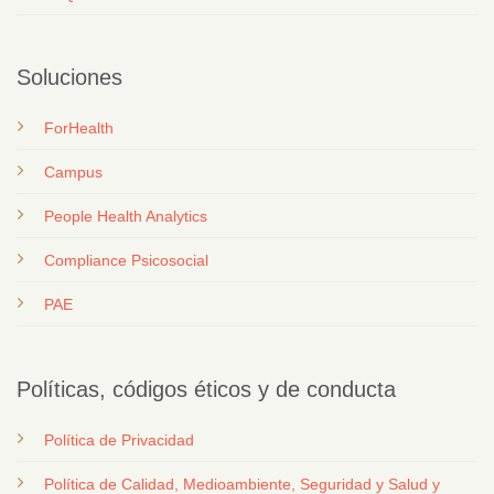
Soluciones
ForHealth
Campus
People Health Analytics
Compliance Psicosocial
PAE
Políticas, códigos éticos y de conducta
Política de Privacidad
Política de Calidad, Medioambiente, Seguridad y Salud y