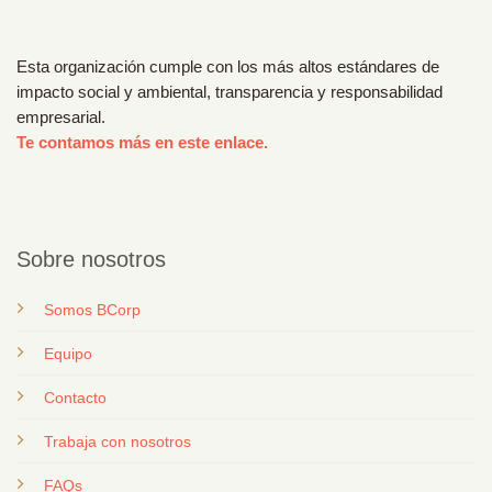
Esta organización cumple con los más altos estándares de
impacto social y ambiental, transparencia y responsabilidad
empresarial.
Te contamos más en este enlace.
Sobre nosotros
Somos BCorp
Equipo
Contacto
T
rabaja con nosotros
FAQs