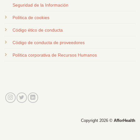
Seguridad de la Información
Política de cookies
Código ético de conducta
Código de conducta de proveedores
Política corporativa de Recursos Humanos
Copyright 2026 ©
AfforHealth