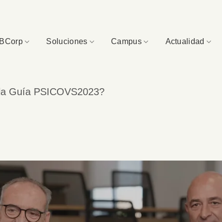
BCorp
Soluciones
Campus
Actualidad
e la Guía PSICOVS2023?