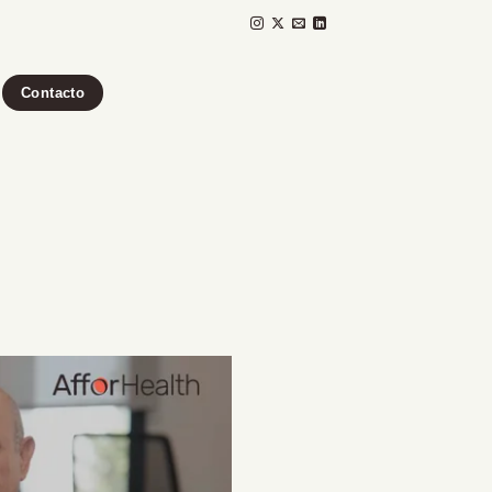
Contacto