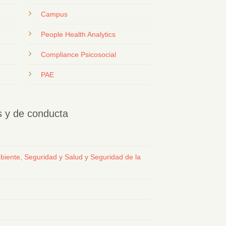
Campus
People Health Analytics
Compliance Psicosocial
PAE
os y de conducta
biente, Seguridad y Salud y Seguridad de la