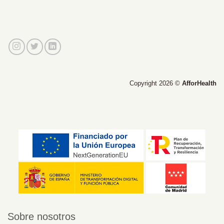
Copyright 2026 ©
AfforHealth
Sobre nosotros