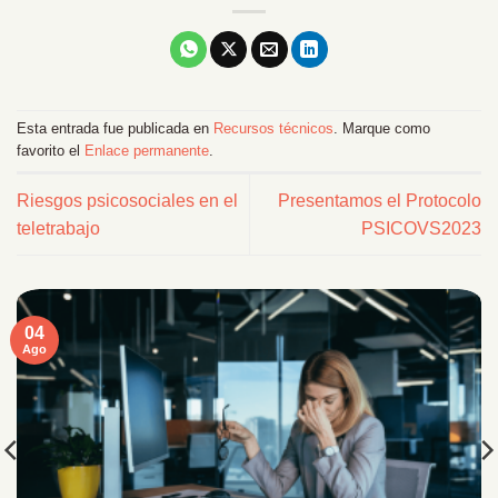
Esta entrada fue publicada en
Recursos técnicos
. Marque como
favorito el
Enlace permanente
.
Riesgos psicosociales en el
Presentamos el Protocolo
teletrabajo
PSICOVS2023
04
Ago