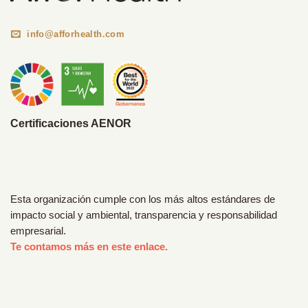
info@afforhealth.com
Certificaciones AENOR
Esta organización cumple con los más altos estándares de
impacto social y ambiental, transparencia y responsabilidad
empresarial.
Te contamos más en este enlace.