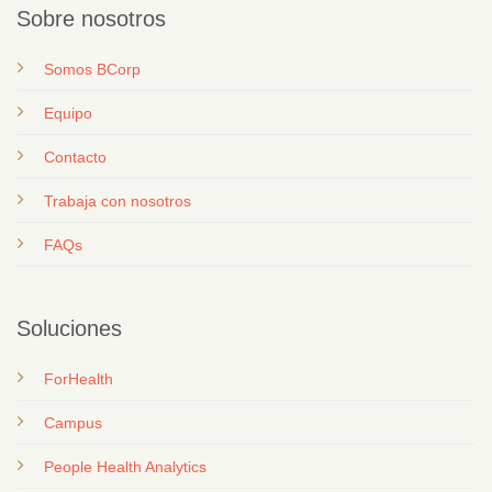
Sobre nosotros
Somos BCorp
Equipo
Contacto
T
rabaja con nosotros
FAQs
Soluciones
ForHealth
Campus
People Health Analytics