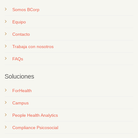
Somos BCorp
Equipo
Contacto
T
rabaja con nosotros
FAQs
Soluciones
ForHealth
Campus
People Health Analytics
Compliance Psicosocial