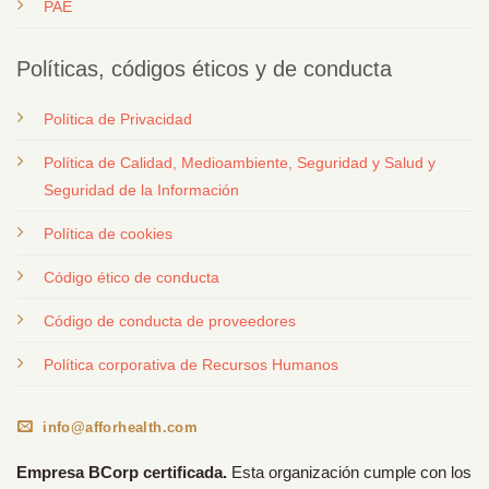
PAE
Políticas, códigos éticos y de conducta
Política de Privacidad
Política de Calidad, Medioambiente, Seguridad y Salud y
Seguridad de la Información
Política de cookies
Código ético de conducta
Código de conducta de proveedores
Política corporativa de Recursos Humanos
info@afforhealth.com
Empresa BCorp certificada.
Esta organización cumple con los