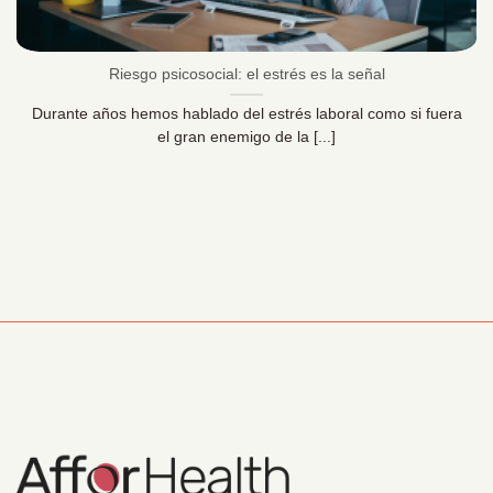
Riesgo psicosocial: el estrés es la señal
Durante años hemos hablado del estrés laboral como si fuera
el gran enemigo de la [...]
Información Corporativa