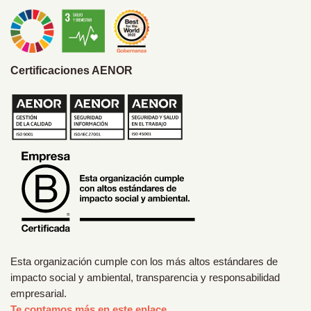
Certificaciones AENOR
Esta organización cumple con los más altos estándares de
impacto social y ambiental, transparencia y responsabilidad
empresarial.
Te contamos más en este enlace.