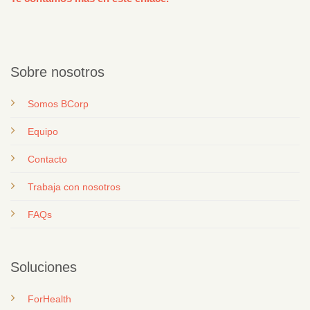
Sobre nosotros
Somos BCorp
Equipo
Contacto
T
rabaja con nosotros
FAQs
Soluciones
ForHealth