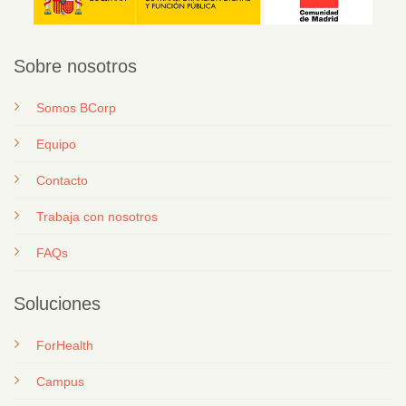
Sobre nosotros
Somos BCorp
Equipo
Contacto
T
rabaja con nosotros
FAQs
Soluciones
ForHealth
Campus