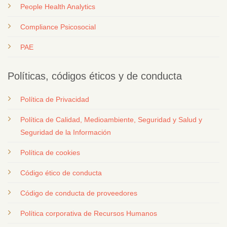
People Health Analytics
Compliance Psicosocial
PAE
Políticas, códigos éticos y de conducta
Política de Privacidad
Política de Calidad, Medioambiente, Seguridad y Salud y
Seguridad de la Información
Política de cookies
Código ético de conducta
Código de conducta de proveedores
Política corporativa de Recursos Humanos