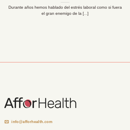
Durante años hemos hablado del estrés laboral como si fuera
el gran enemigo de la [...]
Información Corporativa
info@afforhealth.com