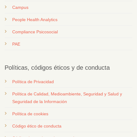
Campus
People Health Analytics
Compliance Psicosocial
PAE
Políticas, códigos éticos y de conducta
Política de Privacidad
Política de Calidad, Medioambiente, Seguridad y Salud y
Seguridad de la Información
Política de cookies
Código ético de conducta