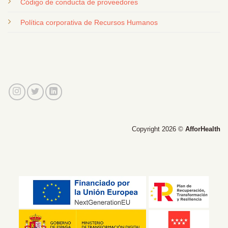
Código de conducta de proveedores
Política corporativa de Recursos Humanos
Copyright 2026 ©
AfforHealth