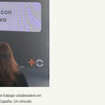
 trabajo colaborativo en
 España. Un vínculo