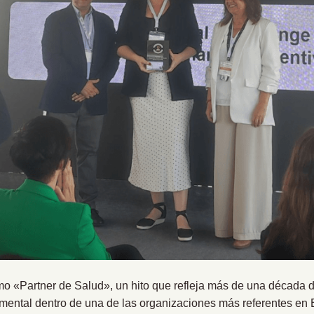
«Partner de Salud», un hito que refleja más de una década de
 mental dentro de una de las organizaciones más referentes en