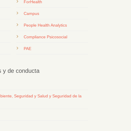
ForHealth
Campus
People Health Analytics
Compliance Psicosocial
PAE
os y de conducta
biente, Seguridad y Salud y Seguridad de la