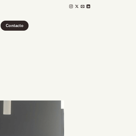
Contacto