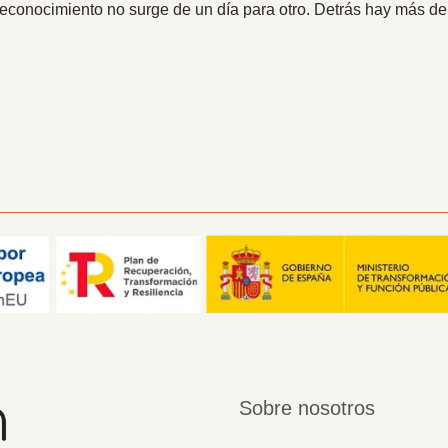
reconocimiento no surge de un día para otro. Detrás hay más d
Sobre nosotros