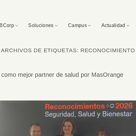
BCorp
Soluciones
Campus
Actualidad
ARCHIVOS DE ETIQUETAS:
RECONOCIMIENTO
a como mejor partner de salud por MasOrange