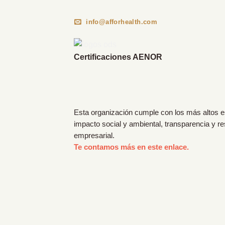
info@afforhealth.com
Certificaciones AENOR
Esta organización cumple con los más altos 
impacto social y ambiental, transparencia y r
empresarial.
Te contamos más en este enlace.