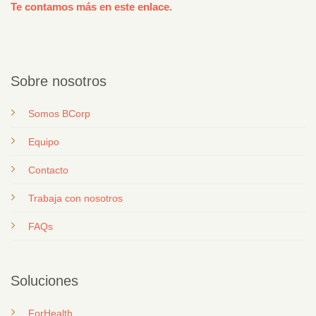
Te contamos más en este enlace.
Sobre nosotros
Somos BCorp
Equipo
Contacto
T
rabaja con nosotros
FAQs
Soluciones
ForHealth