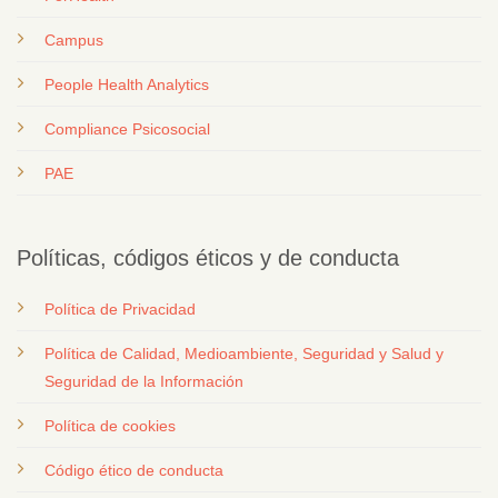
Campus
People Health Analytics
Compliance Psicosocial
PAE
Políticas, códigos éticos y de conducta
Política de Privacidad
Política de Calidad, Medioambiente, Seguridad y Salud y
Seguridad de la Información
Política de cookies
Código ético de conducta