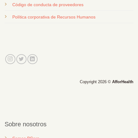
Código de conducta de proveedores
Política corporativa de Recursos Humanos
Copyright 2026 ©
AfforHealth
Sobre nosotros