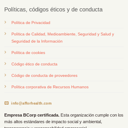
Políticas, códigos éticos y de conducta
Política de Privacidad
Política de Calidad, Medioambiente, Seguridad y Salud y
Seguridad de la Información
Política de cookies
Código ético de conducta
Código de conducta de proveedores
Política corporativa de Recursos Humanos
info@afforhealth.com
Empresa BCorp certificada.
Esta organización cumple con los
más altos estándares de impacto social y ambiental,