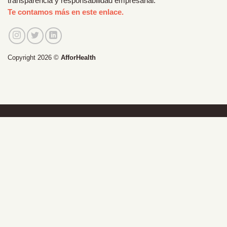
transparencia y responsabilidad empresarial.
Te contamos más en este enlace.
Copyright 2026 ©
AfforHealth