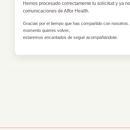
Hemos procesado correctamente tu solicitud y ya no
comunicaciones de Affor Health.
Gracias por el tiempo que has compartido con nosotros. 
momento quieres volver,
estaremos encantados de seguir acompañándote.