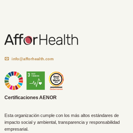
Información Corporativa
info@afforhealth.com
Certificaciones AENOR
Esta organización cumple con los más altos estándares de
impacto social y ambiental, transparencia y responsabilidad
empresarial.