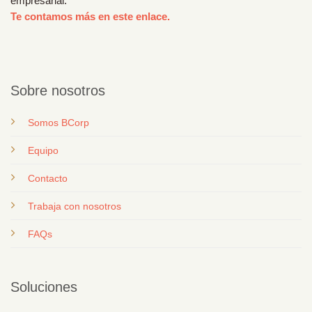
empresarial.
Te contamos más en este enlace.
Sobre nosotros
Somos BCorp
Equipo
Contacto
T
rabaja con nosotros
FAQs
Soluciones