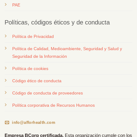
PAE
Políticas, códigos éticos y de conducta
Política de Privacidad
Política de Calidad, Medioambiente, Seguridad y Salud y
Seguridad de la Información
Política de cookies
Código ético de conducta
Código de conducta de proveedores
Política corporativa de Recursos Humanos
info@afforhealth.com
Empresa BCorp certificada.
Esta organización cumple con los