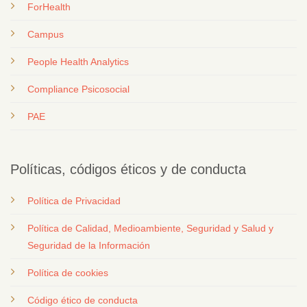
ForHealth
Campus
People Health Analytics
Compliance Psicosocial
PAE
Políticas, códigos éticos y de conducta
Política de Privacidad
Política de Calidad, Medioambiente, Seguridad y Salud y
Seguridad de la Información
Política de cookies
Código ético de conducta