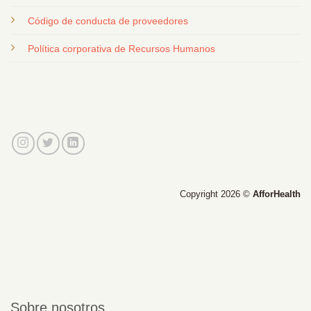
Código de conducta de proveedores
Política corporativa de Recursos Humanos
Copyright 2026 ©
AfforHealth
Sobre nosotros