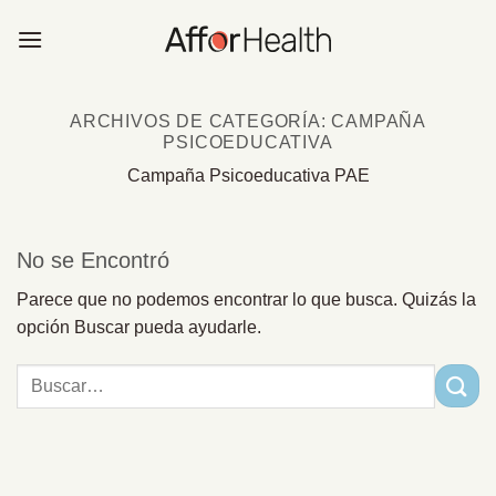
Saltar
al
contenido
ARCHIVOS DE CATEGORÍA:
CAMPAÑA
PSICOEDUCATIVA
Campaña Psicoeducativa PAE
No se Encontró
Parece que no podemos encontrar lo que busca. Quizás la
opción Buscar pueda ayudarle.