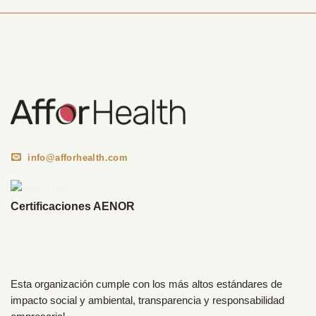
Información Corporativa
info@afforhealth.com
Certificaciones AENOR
Esta organización cumple con los más altos estándares de
impacto social y ambiental, transparencia y responsabilidad