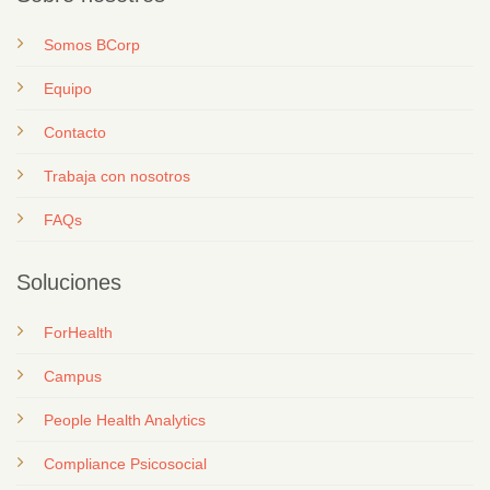
Somos BCorp
Equipo
Contacto
T
rabaja con nosotros
FAQs
Soluciones
ForHealth
Campus
People Health Analytics
Compliance Psicosocial