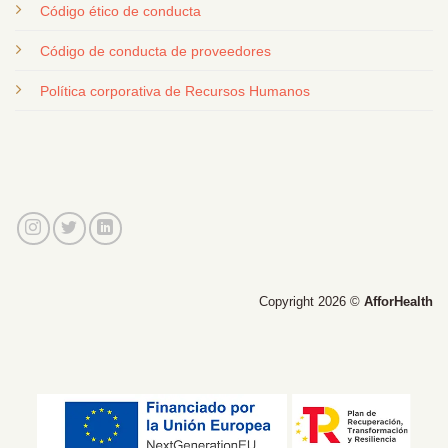
Código ético de conducta
Código de conducta de proveedores
Política corporativa de Recursos Humanos
Copyright 2026 ©
AfforHealth