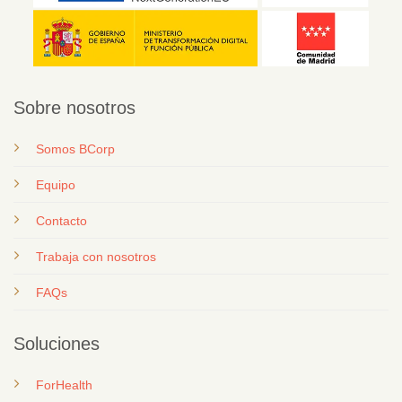
Sobre nosotros
Somos BCorp
Equipo
Contacto
T
rabaja con nosotros
FAQs
Soluciones
ForHealth