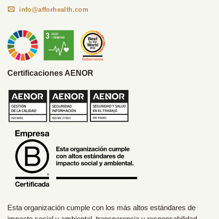
info@afforhealth.com
Certificaciones AENOR
Esta organización cumple con los más altos estándares de
impacto social y ambiental, transparencia y responsabilidad