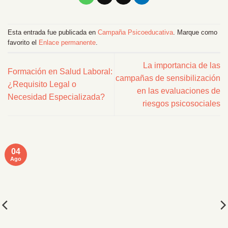
Esta entrada fue publicada en
Campaña Psicoeducativa
. Marque como
favorito el
Enlace permanente
.
La importancia de las
Formación en Salud Laboral:
campañas de sensibilización
¿Requisito Legal o
en las evaluaciones de
Necesidad Especializada?
riesgos psicosociales
04
Ago