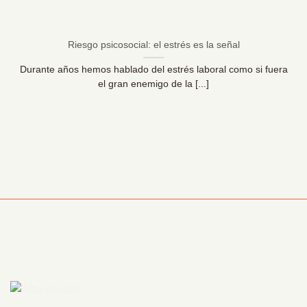
Riesgo psicosocial: el estrés es la señal
Durante años hemos hablado del estrés laboral como si fuera
el gran enemigo de la [...]
Información Corporativa