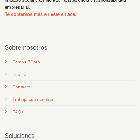
empresarial.
Te contamos más en este enlace.
Sobre nosotros
Somos BCorp
Equipo
Contacto
T
rabaja con nosotros
FAQs
Soluciones