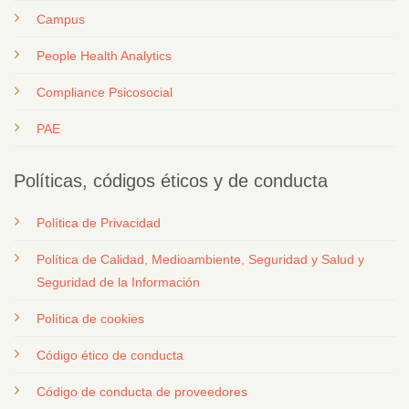
Campus
People Health Analytics
Compliance Psicosocial
PAE
Políticas, códigos éticos y de conducta
Política de Privacidad
Política de Calidad, Medioambiente, Seguridad y Salud y
Seguridad de la Información
Política de cookies
Código ético de conducta
Código de conducta de proveedores