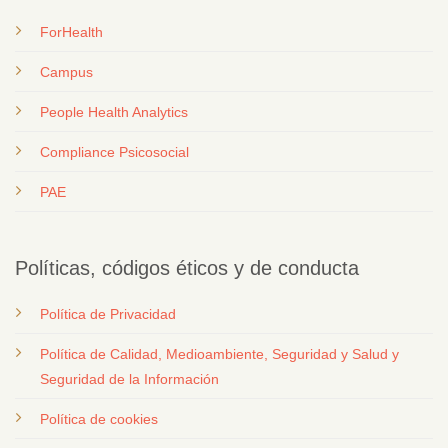
ForHealth
Campus
People Health Analytics
Compliance Psicosocial
PAE
Políticas, códigos éticos y de conducta
Política de Privacidad
Política de Calidad, Medioambiente, Seguridad y Salud y
Seguridad de la Información
Política de cookies