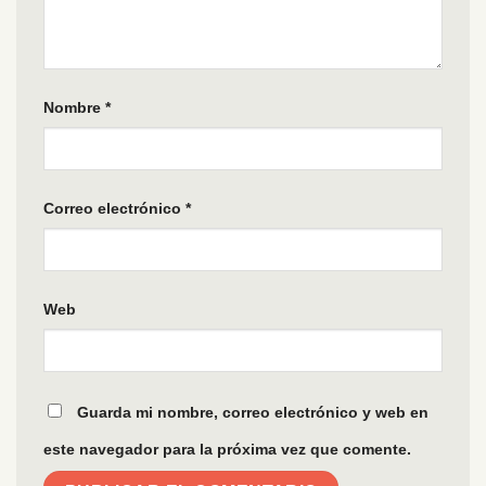
Nombre
*
Correo electrónico
*
Web
Guarda mi nombre, correo electrónico y web en
este navegador para la próxima vez que comente.