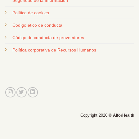
Seguridad de la Información
Política de cookies
Código ético de conducta
Código de conducta de proveedores
Política corporativa de Recursos Humanos
Copyright 2026 ©
AfforHealth