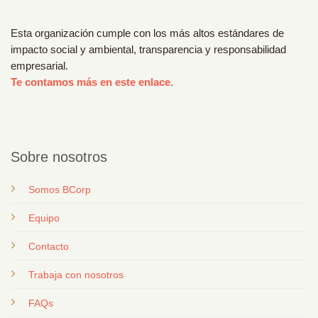
Esta organización cumple con los más altos estándares de
impacto social y ambiental, transparencia y responsabilidad
empresarial.
Te contamos más en este enlace.
Sobre nosotros
Somos BCorp
Equipo
Contacto
T
rabaja con nosotros
FAQs