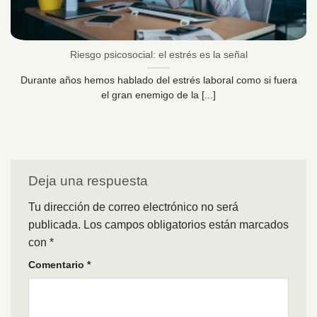
Riesgo psicosocial: el estrés es la señal
Durante años hemos hablado del estrés laboral como si fuera
el gran enemigo de la [...]
Deja una respuesta
Tu dirección de correo electrónico no será
publicada.
Los campos obligatorios están marcados
con
*
Comentario
*