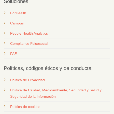
Soluciones
ForHealth
Campus
People Health Analytics
Compliance Psicosocial
PAE
Políticas, códigos éticos y de conducta
Política de Privacidad
Política de Calidad, Medioambiente, Seguridad y Salud y
Seguridad de la Información
Política de cookies