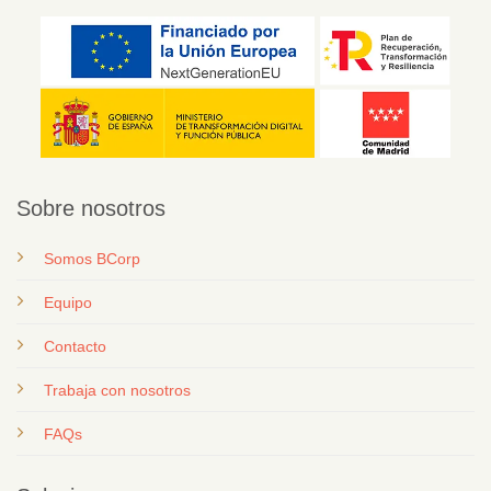
Sobre nosotros
Somos BCorp
Equipo
Contacto
T
rabaja con nosotros
FAQs