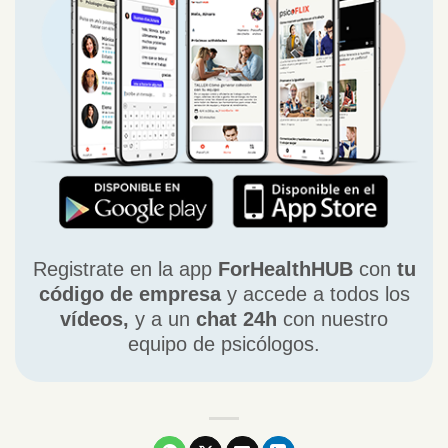
Registrate en la app
ForHealthHUB
con
tu
código de empresa
y accede a todos los
vídeos,
y a un
chat 24h
con nuestro
equipo de psicólogos.