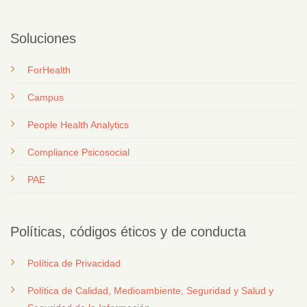
Soluciones
ForHealth
Campus
People Health Analytics
Compliance Psicosocial
PAE
Políticas, códigos éticos y de conducta
Política de Privacidad
Política de Calidad, Medioambiente, Seguridad y Salud y