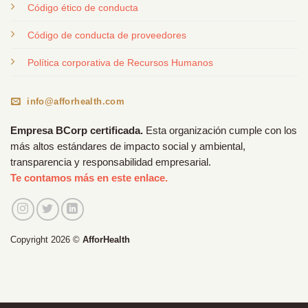
Código ético de conducta
Código de conducta de proveedores
Política corporativa de Recursos Humanos
info@afforhealth.com
Empresa BCorp certificada.
Esta organización cumple con los
más altos estándares de impacto social y ambiental,
transparencia y responsabilidad empresarial.
Te contamos más en este enlace.
Copyright 2026 ©
AfforHealth