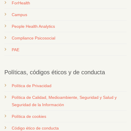
ForHealth
Campus
People Health Analytics
Compliance Psicosocial
PAE
Políticas, códigos éticos y de conducta
Política de Privacidad
Política de Calidad, Medioambiente, Seguridad y Salud y
Seguridad de la Información
Política de cookies
Código ético de conducta