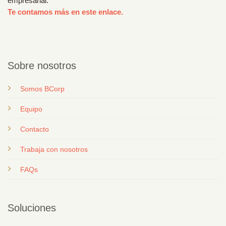
empresarial.
Te contamos más en este enlace.
Sobre nosotros
Somos BCorp
Equipo
Contacto
T
rabaja con nosotros
FAQs
Soluciones