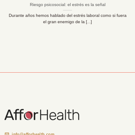
Riesgo psicosocial: el estrés es la señal
Durante años hemos hablado del estrés laboral como si fuera
el gran enemigo de la [...]
Información Corporativa
info@afforhealth.com