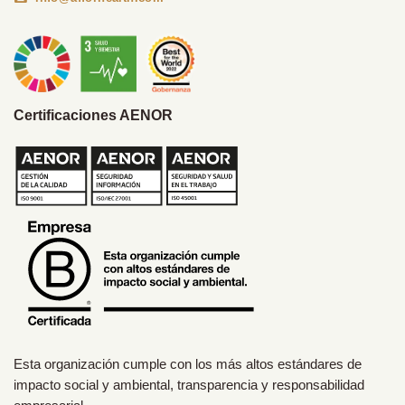
Certificaciones AENOR
Esta organización cumple con los más altos estándares de
impacto social y ambiental, transparencia y responsabilidad