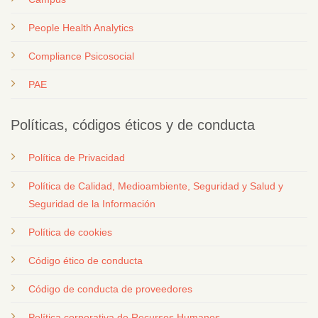
People Health Analytics
Compliance Psicosocial
PAE
Políticas, códigos éticos y de conducta
Política de Privacidad
Política de Calidad, Medioambiente, Seguridad y Salud y
Seguridad de la Información
Política de cookies
Código ético de conducta
Código de conducta de proveedores
Política corporativa de Recursos Humanos