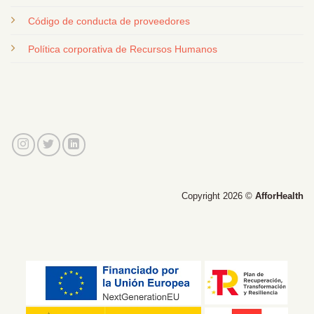
Código de conducta de proveedores
Política corporativa de Recursos Humanos
Copyright 2026 ©
AfforHealth