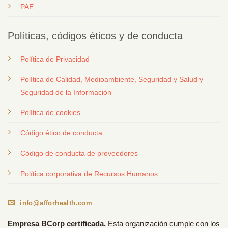
PAE
Políticas, códigos éticos y de conducta
Política de Privacidad
Política de Calidad, Medioambiente, Seguridad y Salud y
Seguridad de la Información
Política de cookies
Código ético de conducta
Código de conducta de proveedores
Política corporativa de Recursos Humanos
info@afforhealth.com
Empresa BCorp certificada.
Esta organización cumple con los