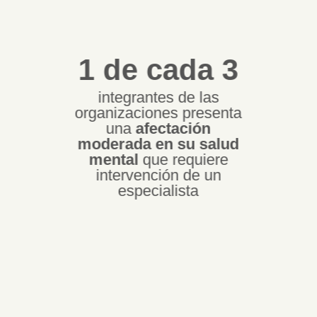
1 de cada 3
integrantes de las
organizaciones presenta
una
afectación
moderada en su salud
mental
que requiere
intervención de un
especialista