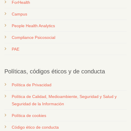
ForHealth
Campus
People Health Analytics
Compliance Psicosocial
PAE
Políticas, códigos éticos y de conducta
Política de Privacidad
Política de Calidad, Medioambiente, Seguridad y Salud y
Seguridad de la Información
Política de cookies
Código ético de conducta