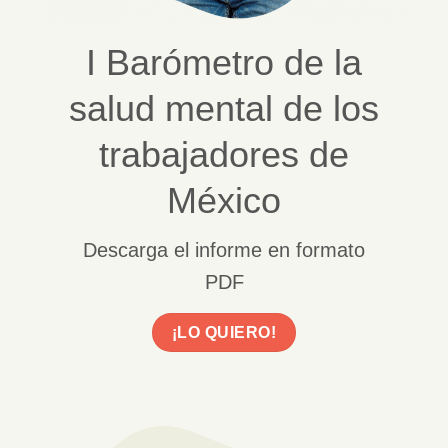
I Barómetro de la
salud mental de los
trabajadores de
México
Descarga el informe en formato
PDF
¡LO QUIERO!