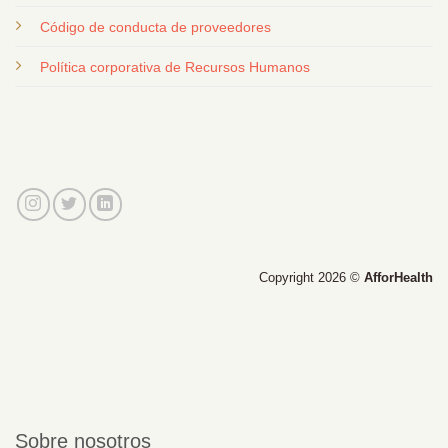
Código de conducta de proveedores
Política corporativa de Recursos Humanos
Copyright 2026 ©
AfforHealth
Sobre nosotros