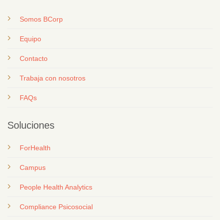
Somos BCorp
Equipo
Contacto
T
rabaja con nosotros
FAQs
Soluciones
ForHealth
Campus
People Health Analytics
Compliance Psicosocial