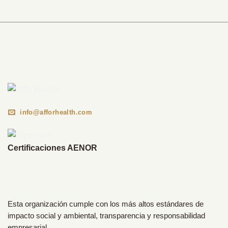
Información Corporativa
info@afforhealth.com
Certificaciones AENOR
Esta organización cumple con los más altos estándares de
impacto social y ambiental, transparencia y responsabilidad
empresarial.