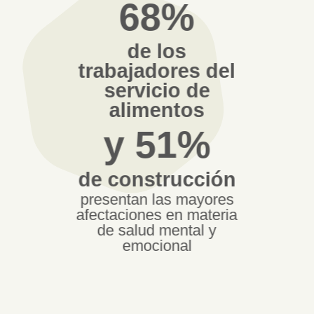
68%
de los
trabajadores del
servicio de
alimentos
y 51%
de construcción
presentan las mayores
afectaciones en materia
de salud mental y
emocional