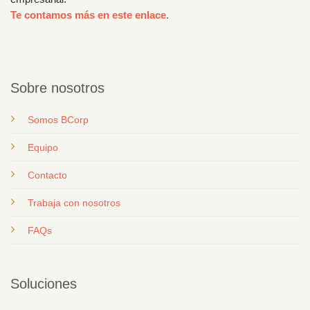
Te contamos más en este enlace.
Sobre nosotros
Somos BCorp
Equipo
Contacto
T
rabaja con nosotros
FAQs
Soluciones