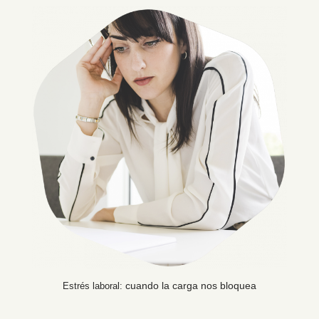
Estrés laboral:
cuando la carga nos bloquea