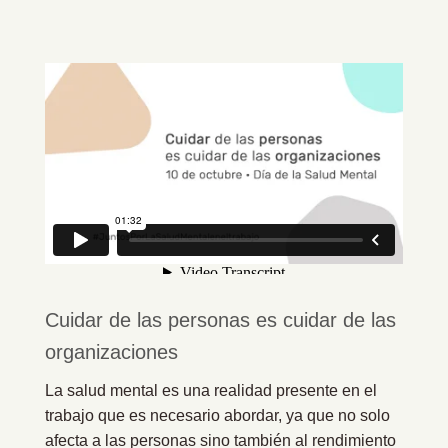
Cuidar de las personas es cuidar de las
organizaciones
La salud mental es una realidad presente en el
trabajo que es necesario abordar, ya que no solo
afecta a las personas sino también al rendimiento