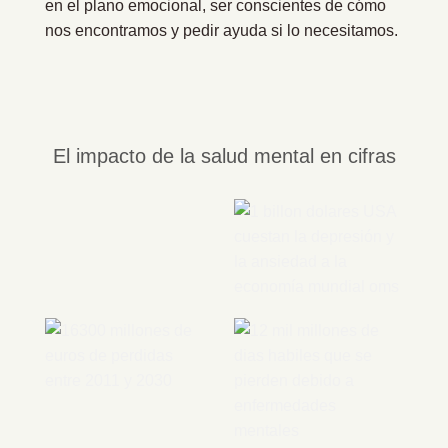
en el plano emocional, ser conscientes de cómo
nos encontramos y pedir ayuda si lo necesitamos.
El impacto de la salud mental en cifras