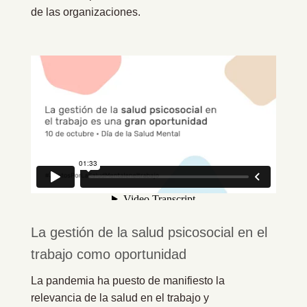
de las organizaciones.
La gestión de la salud psicosocial en el
trabajo como oportunidad
La pandemia ha puesto de manifiesto la
relevancia de la salud en el trabajo y