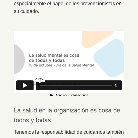
especialmente el papel de los prevencionistas en
su cuidado.
La salud en la organización es cosa de
todos y todas
Tenemos la responsabilidad de cuidarnos también