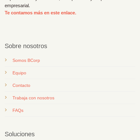
empresarial.
Te contamos más en este enlace.
Sobre nosotros
Somos BCorp
Equipo
Contacto
T
rabaja con nosotros
FAQs
Soluciones