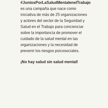
#JuntosPorLaSaludMentalenelTrabajo
es una campaña que nace como
iniciativa de más de 25 organizaciones
y actores del sector de la Seguridad y
Salud en el Trabajo para concienciar
sobre la importancia de promover el
cuidado de la salud mental en las
organizaciones y la necesidad de
prevenir los riesgos psicosociales.
¡No hay salud sin salud mental!