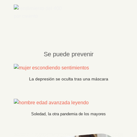
Se puede prevenir
La depresión
se oculta tras una máscara
Soledad, la otra pandemia de los mayores