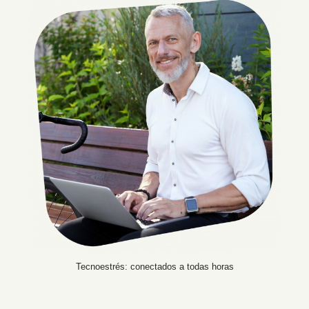
Tecnoestrés: conectados a todas horas