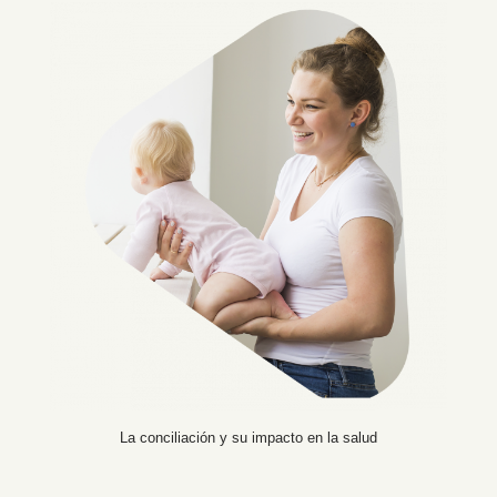
La conciliación y su impacto en la salud