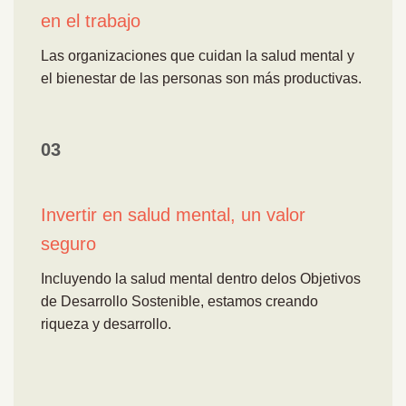
en el trabajo
Las organizaciones que cuidan la salud mental y
el bienestar de las personas son más productivas.
03
Invertir en salud mental, un valor
seguro
Incluyendo la salud mental dentro delos Objetivos
de Desarrollo Sostenible, estamos creando
riqueza y desarrollo.