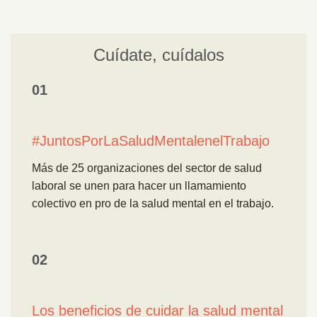
Cuídate, cuídalos
01
#JuntosPorLaSaludMentalenelTrabajo
Más de 25 organizaciones del sector de salud
laboral se unen para hacer un llamamiento
colectivo en pro de la salud mental en el trabajo.
02
Los beneficios de cuidar la salud mental