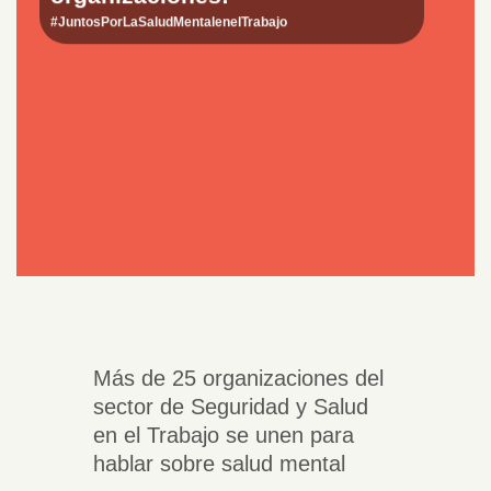
#JuntosPorLaSaludMentalenelTrabajo
Más de 25 organizaciones del
sector de Seguridad y Salud
en el Trabajo se unen para
hablar sobre salud mental