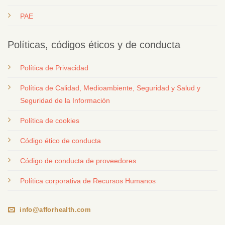
PAE
Políticas, códigos éticos y de conducta
Política de Privacidad
Política de Calidad, Medioambiente, Seguridad y Salud y
Seguridad de la Información
Política de cookies
Código ético de conducta
Código de conducta de proveedores
Política corporativa de Recursos Humanos
info@afforhealth.com