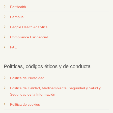
ForHealth
Campus
People Health Analytics
Compliance Psicosocial
PAE
Políticas, códigos éticos y de conducta
Política de Privacidad
Política de Calidad, Medioambiente, Seguridad y Salud y
Seguridad de la Información
Política de cookies