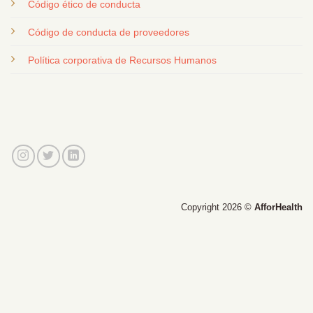
Código ético de conducta
Código de conducta de proveedores
Política corporativa de Recursos Humanos
Copyright 2026 ©
AfforHealth