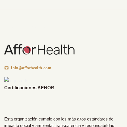
Información Corporativa
info@afforhealth.com
Certificaciones AENOR
Esta organización cumple con los más altos estándares de
impacto social y ambiental, transparencia y responsabilidad