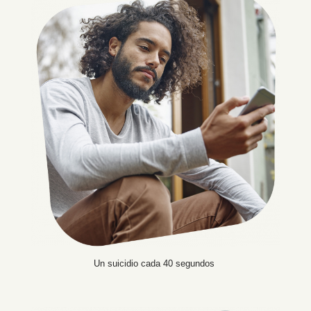
Un suicidio cada 40 segundos