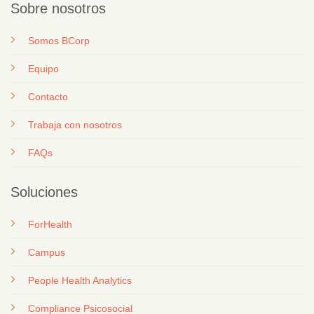
Sobre nosotros
Somos BCorp
Equipo
Contacto
T
rabaja con nosotros
FAQs
Soluciones
ForHealth
Campus
People Health Analytics
Compliance Psicosocial