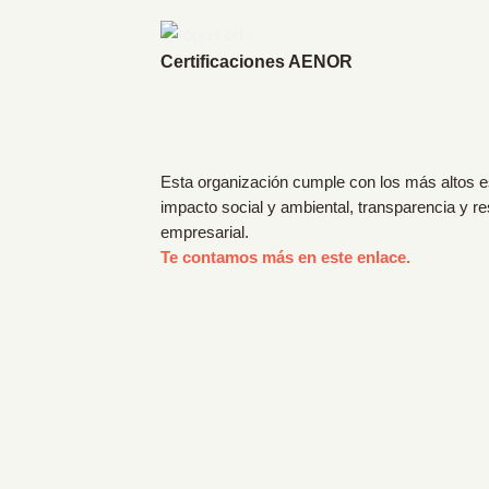
Certificaciones AENOR
Esta organización cumple con los más altos 
impacto social y ambiental, transparencia y r
empresarial.
Te contamos más en este enlace.