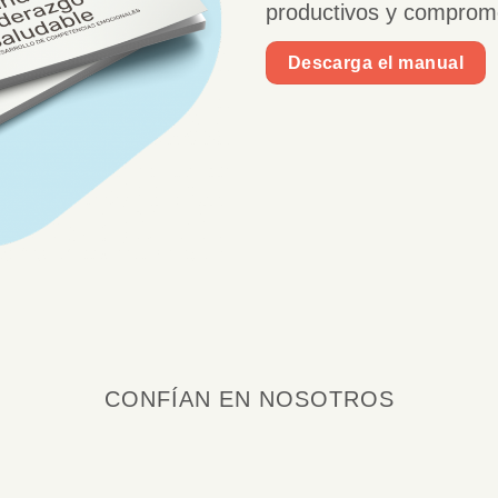
productivos y comprom
Descarga el manual
CONFÍAN EN NOSOTROS