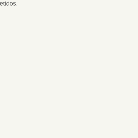
etidos.