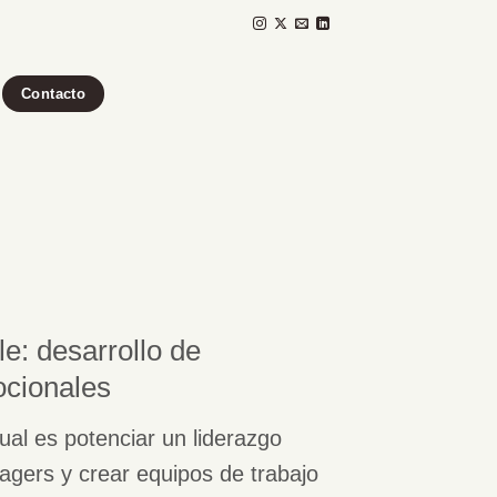
Contacto
e: desarrollo de
cionales
ual es potenciar un liderazgo
agers y crear equipos de trabajo