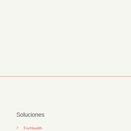
Soluciones
ForHealth