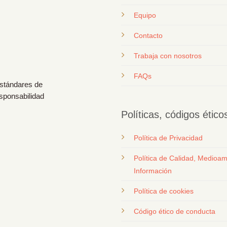
Equipo
Contacto
T
rabaja con nosotros
FAQs
estándares de
esponsabilidad
Políticas, códigos étic
Política de Privacidad
Política de Calidad, Medioam
Información
Política de cookies
Código ético de conducta