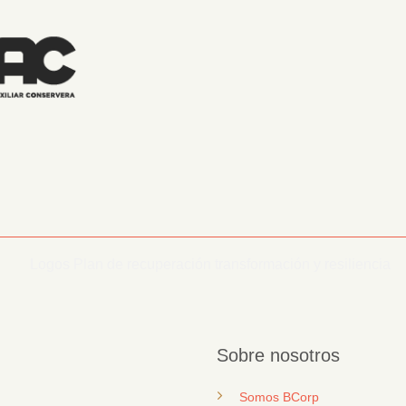
Sobre nosotros
Somos BCorp