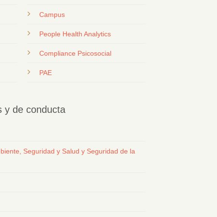
Campus
People Health Analytics
Compliance Psicosocial
PAE
os y de conducta
biente, Seguridad y Salud y Seguridad de la