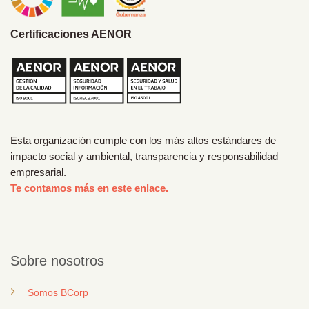
Certificaciones AENOR
Esta organización cumple con los más altos estándares de
impacto social y ambiental, transparencia y responsabilidad
empresarial.
Te contamos más en este enlace.
Sobre nosotros
Somos BCorp