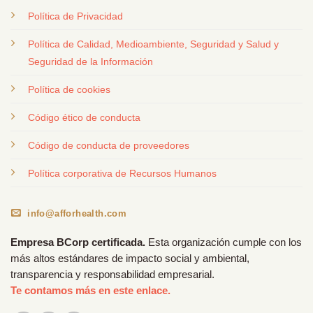
Política de Privacidad
Política de Calidad, Medioambiente, Seguridad y Salud y
Seguridad de la Información
Política de cookies
Código ético de conducta
Código de conducta de proveedores
Política corporativa de Recursos Humanos
info@afforhealth.com
Empresa BCorp certificada.
Esta organización cumple con los
más altos estándares de impacto social y ambiental,
transparencia y responsabilidad empresarial.
Te contamos más en este enlace.