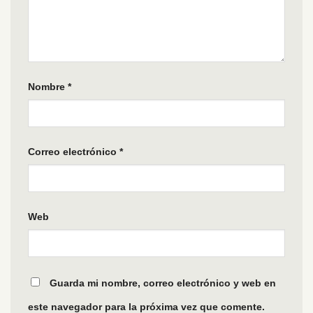
Nombre
*
Correo electrónico
*
Web
Guarda mi nombre, correo electrónico y web en
este navegador para la próxima vez que comente.