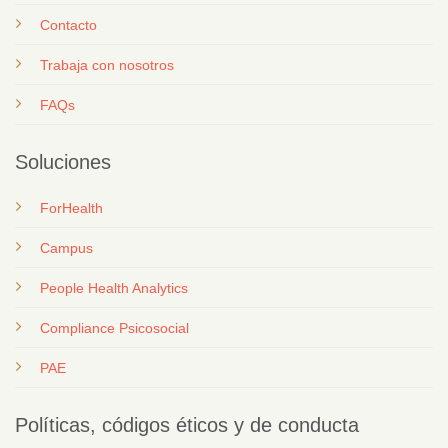
Contacto
T
rabaja con nosotros
FAQs
Soluciones
ForHealth
Campus
People Health Analytics
Compliance Psicosocial
PAE
Políticas, códigos éticos y de conducta