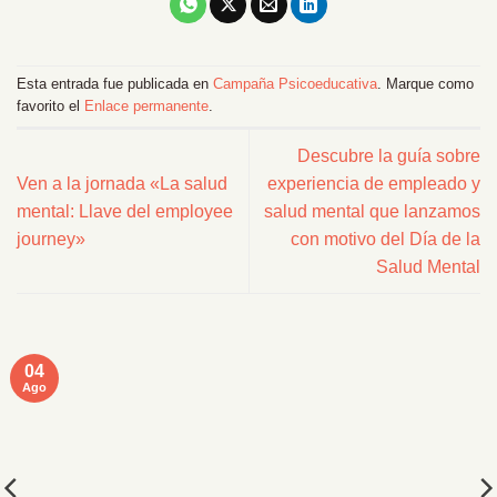
Esta entrada fue publicada en
Campaña Psicoeducativa
. Marque como
favorito el
Enlace permanente
.
Descubre la guía sobre
Ven a la jornada «La salud
experiencia de empleado y
mental: Llave del employee
salud mental que lanzamos
journey»
con motivo del Día de la
Salud Mental
04
Ago