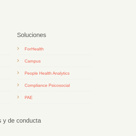
Soluciones
ForHealth
Campus
People Health Analytics
Compliance Psicosocial
PAE
os y de conducta