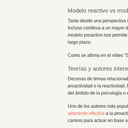
Modelo reactivo vs mode
Tanto desde una perspectiva i
Incluso conlleva a un mayor d
modelo proactivo nos permite
largo plazo.
Como se afirma en el vídeo “S
Teorías y autores inter
Decenas de temas relacionados
proactividad o la reactividad.
del ámbito de la psicología o 
Uno de los autores más popula
altamente efectiva
a la proact
camino para actuar en base a 