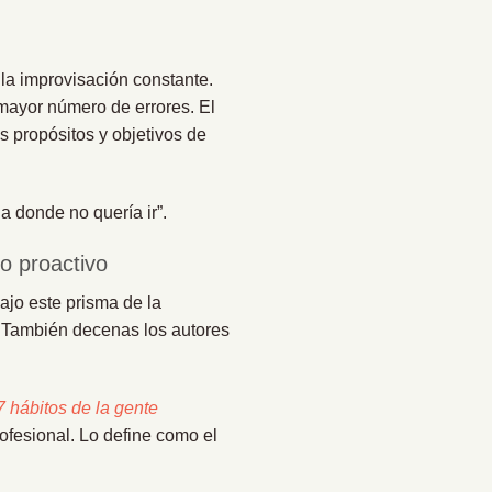
la improvisación constante.
 mayor número de errores. El
 propósitos y objetivos de
a donde no quería ir”.
o proactivo
ajo este prisma de la
. También decenas los autores
7 hábitos de la gente
rofesional. Lo define como el