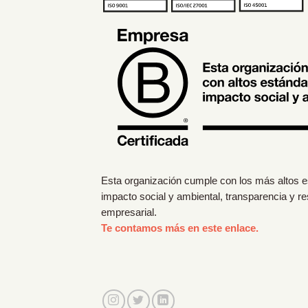
Esta organización cumple con los más altos 
impacto social y ambiental, transparencia y r
empresarial.
Te contamos más en este enlace.