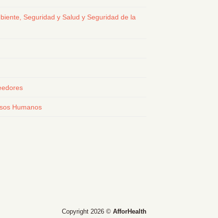
biente, Seguridad y Salud y Seguridad de la
eedores
ursos Humanos
Copyright 2026 ©
AfforHealth