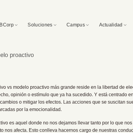
BCorp
Soluciones
Campus
Actualidad
elo proactivo
tivo vs modelo proactivo más grande reside en la libertad de ele
cho, opinión o estímulo que ya ha sucedido. Y está centrado en
cambios o mitigar los efectos. Las acciones que se suscitan su
rcadas por la emocionalidad.
tivo es aquel donde no nos dejamos llevar tanto por lo que n
to nos afecta. Esto conlleva hacernos cargo de nuestras conduc