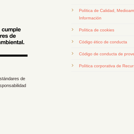
Política de Calidad, Medioam
Información
Política de cookies
Código ético de conducta
Código de conducta de prov
Política corporativa de Rec
estándares de
esponsabilidad