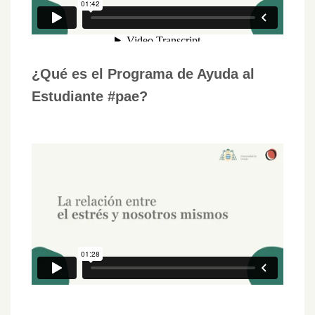
¿Qué es el Programa de Ayuda al
Estudiante #pae?