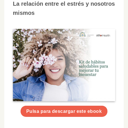
La relación entre el estrés y nosotros
mismos
Pulsa para descargar este ebook