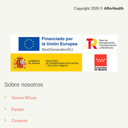
Copyright 2026 ©
AfforHealth
Sobre nosotros
Somos BCorp
Equipo
Contacto