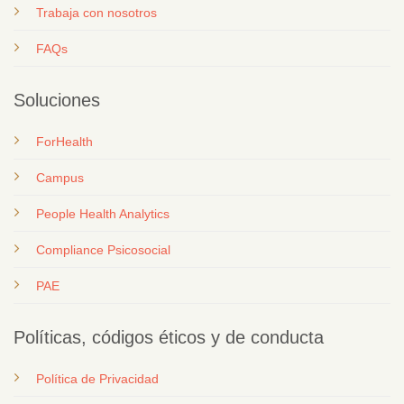
T
rabaja con nosotros
FAQs
Soluciones
ForHealth
Campus
People Health Analytics
Compliance Psicosocial
PAE
Políticas, códigos éticos y de conducta
Política de Privacidad