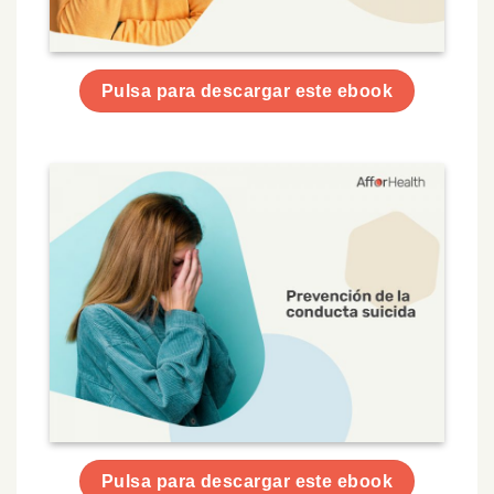
Pulsa para descargar este ebook
Pulsa para descargar este ebook