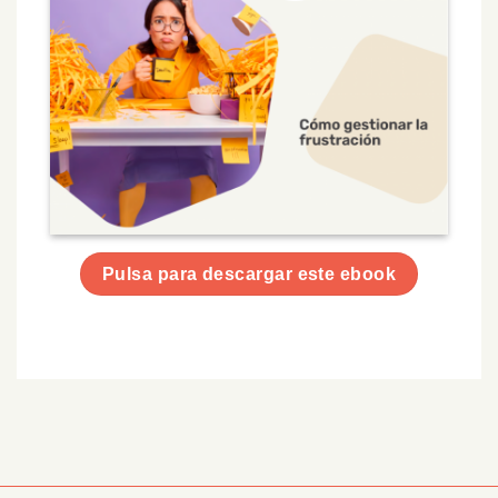
Pulsa para descargar este ebook