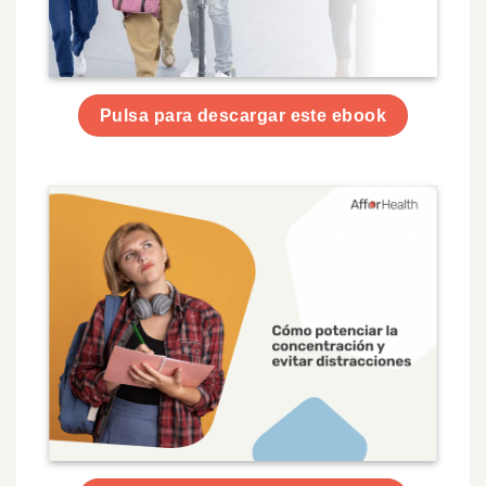
Pulsa para descargar este ebook