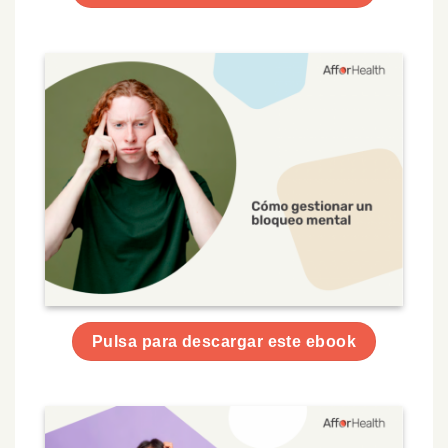
Pulsa para descargar este ebook