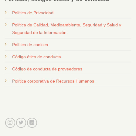
Política de Privacidad
Política de Calidad, Medioambiente, Seguridad y Salud y
Seguridad de la Información
Política de cookies
Código ético de conducta
Código de conducta de proveedores
Política corporativa de Recursos Humanos