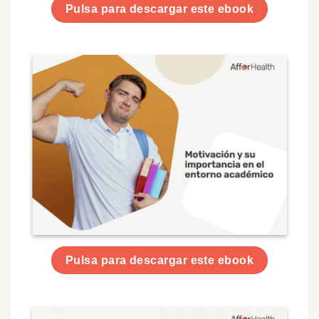
Pulsa para descargar este ebook
Pulsa para descargar este ebook