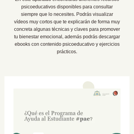
psicoeducativos disponibles para consultar
siempre que lo necesites. Podrás visualizar
vídeos muy cortos que te explicarán de forma muy
concreta algunas técnicas y claves para promover
tu bienestar emocional, además podrás descargar
ebooks con contenido psicoeducativo y ejercicios
prácticos.