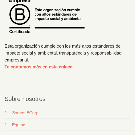
Esta organización cumple con los más altos estándares de
impacto social y ambiental, transparencia y responsabilidad
empresarial.
Te contamos más en este enlace.
Sobre nosotros
Somos BCorp
Equipo