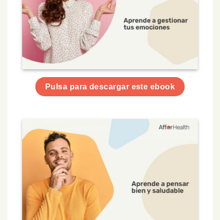
Pulsa para descargar este ebook