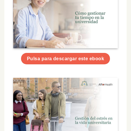
Pulsa para descargar este ebook