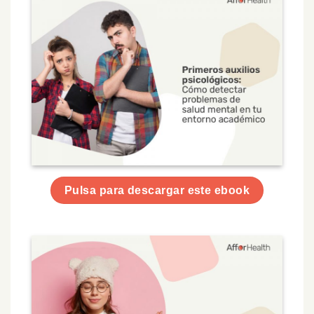
Pulsa para descargar este ebook