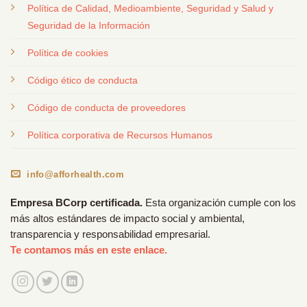
Política de Calidad, Medioambiente, Seguridad y Salud y
Seguridad de la Información
Política de cookies
Código ético de conducta
Código de conducta de proveedores
Política corporativa de Recursos Humanos
info@afforhealth.com
Empresa BCorp certificada.
Esta organización cumple con los
más altos estándares de impacto social y ambiental,
transparencia y responsabilidad empresarial.
Te contamos más en este enlace.