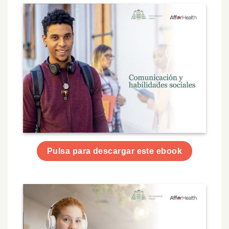
Pulsa para descargar este ebook