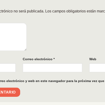
ctrónico no será publicada.
Los campos obligatorios están mar
Correo electrónico
*
Web
reo electrónico y web en este navegador para la próxima vez que