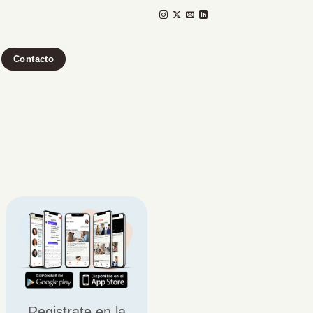
Contacto
Registrate en la