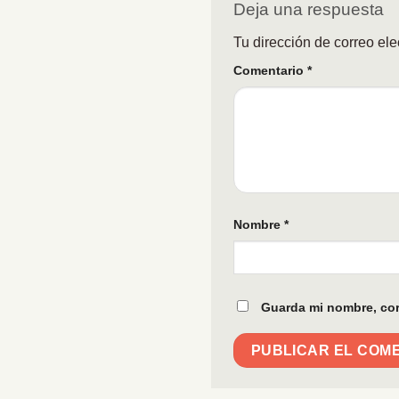
Deja una respuesta
Tu dirección de correo ele
Comentario
*
Nombre
*
Guarda mi nombre, cor