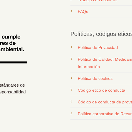
FAQs
Políticas, códigos étic
Política de Privacidad
Política de Calidad, Medioam
Información
Política de cookies
estándares de
Código ético de conducta
esponsabilidad
Código de conducta de prov
Política corporativa de Rec