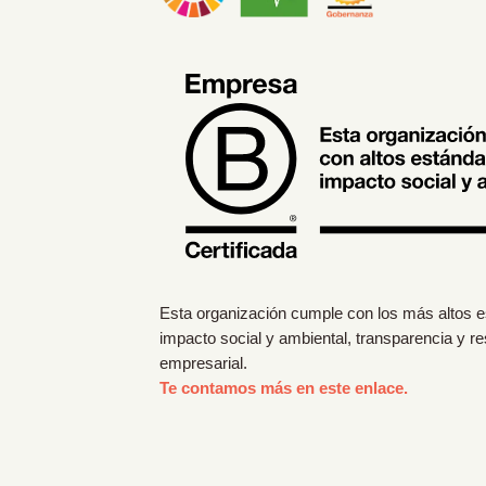
Esta organización cumple con los más altos 
impacto social y ambiental, transparencia y r
empresarial.
Te contamos más en este enlace.