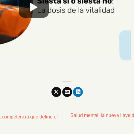
Salud mental: la nueva llave 
 competencia que define el