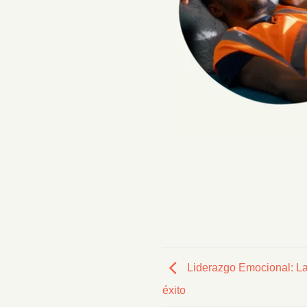
Liderazgo Emocional: La
éxito