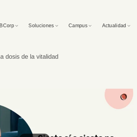
BCorp
Soluciones
Campus
Actualidad
a dosis de la vitalidad