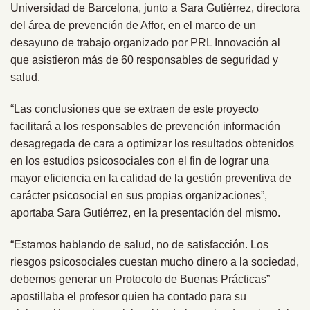
Universidad de Barcelona, junto a Sara Gutiérrez, directora
del área de prevención de Affor, en el marco de un
desayuno de trabajo organizado por PRL Innovación al
que asistieron más de 60 responsables de seguridad y
salud.
“Las conclusiones que se extraen de este proyecto
facilitará a los responsables de prevención información
desagregada de cara a optimizar los resultados obtenidos
en los estudios psicosociales con el fin de lograr una
mayor eficiencia en la calidad de la gestión preventiva de
carácter psicosocial en sus propias organizaciones”,
aportaba Sara Gutiérrez, en la presentación del mismo.
“Estamos hablando de salud, no de satisfacción. Los
riesgos psicosociales cuestan mucho dinero a la sociedad,
debemos generar un Protocolo de Buenas Prácticas”
apostillaba el profesor quien ha contado para su