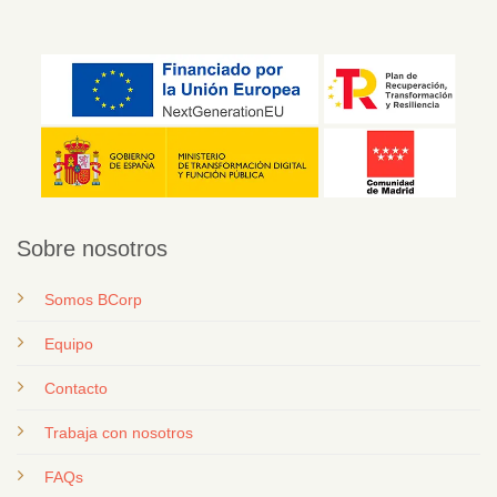
Sobre nosotros
Somos BCorp
Equipo
Contacto
T
rabaja con nosotros
FAQs