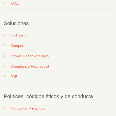
FAQs
Soluciones
ForHealth
Campus
People Health Analytics
Compliance Psicosocial
PAE
Políticas, códigos éticos y de conducta
Política de Privacidad