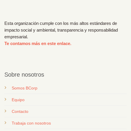
Esta organización cumple con los más altos estándares de
impacto social y ambiental, transparencia y responsabilidad
empresarial.
Te contamos más en este enlace.
Sobre nosotros
Somos BCorp
Equipo
Contacto
T
rabaja con nosotros