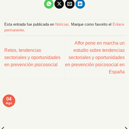
Esta entrada fue publicada en
Noticias
. Marque como favorito el
Enlace
permanente
.
Affor pone en marcha un
Retos, tendencias
estudio sobre tendencias
sectoriales y oportunidades
sectoriales y oportunidades
en prevención psicosocial
en prevención psicosocial en
España
04
Ago