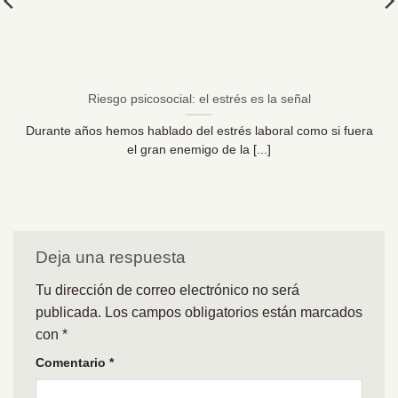
Riesgo psicosocial: el estrés es la señal
Durante años hemos hablado del estrés laboral como si fuera
el gran enemigo de la [...]
Deja una respuesta
Tu dirección de correo electrónico no será
publicada.
Los campos obligatorios están marcados
con
*
Comentario
*