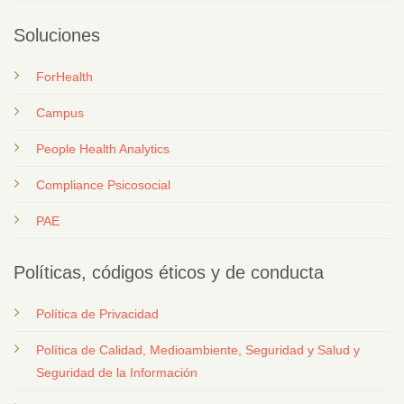
Soluciones
ForHealth
Campus
People Health Analytics
Compliance Psicosocial
PAE
Políticas, códigos éticos y de conducta
Política de Privacidad
Política de Calidad, Medioambiente, Seguridad y Salud y
Seguridad de la Información