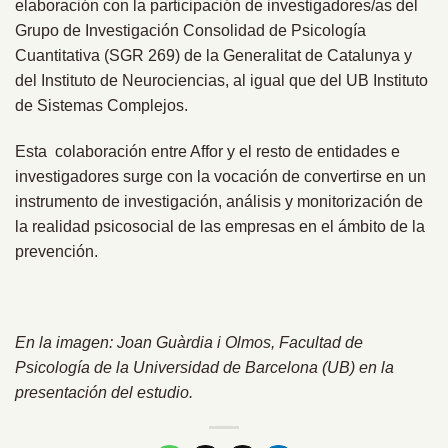
elaboración con la participación de investigadores/as del
Grupo de Investigación Consolidad de Psicología
Cuantitativa (SGR 269) de la Generalitat de Catalunya y
del Instituto de Neurociencias, al igual que del UB Instituto
de Sistemas Complejos.
Esta colaboración entre Affor y el resto de entidades e
investigadores surge con la vocación de convertirse en un
instrumento de investigación, análisis y monitorización de
la realidad psicosocial de las empresas en el ámbito de la
prevención.
En la imagen: Joan Guàrdia i Olmos, Facultad de
Psicología de la Universidad de Barcelona (UB) en la
presentación del estudio.