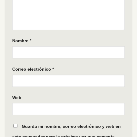
Nombre
*
Correo electrónico
*
Web
Guarda mi nombre, correo electrónico y web en
este navegador para la próxima vez que comente.