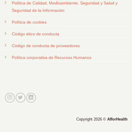
Política de Calidad, Medioambiente, Seguridad y Salud y
Seguridad de la Información
Política de cookies
Código ético de conducta
Código de conducta de proveedores
Política corporativa de Recursos Humanos
Copyright 2026 ©
AfforHealth