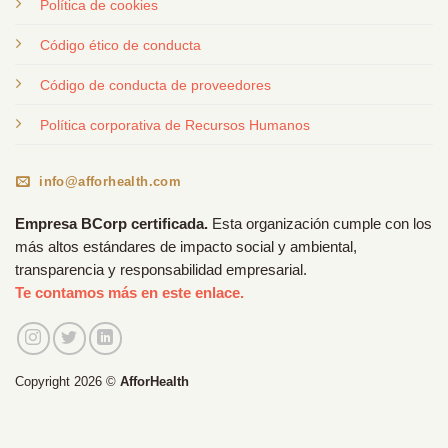
Política de cookies
Código ético de conducta
Código de conducta de proveedores
Política corporativa de Recursos Humanos
info@afforhealth.com
Empresa BCorp certificada.
Esta organización cumple con los
más altos estándares de impacto social y ambiental,
transparencia y responsabilidad empresarial.
Te contamos más en este enlace.
Copyright 2026 ©
AfforHealth