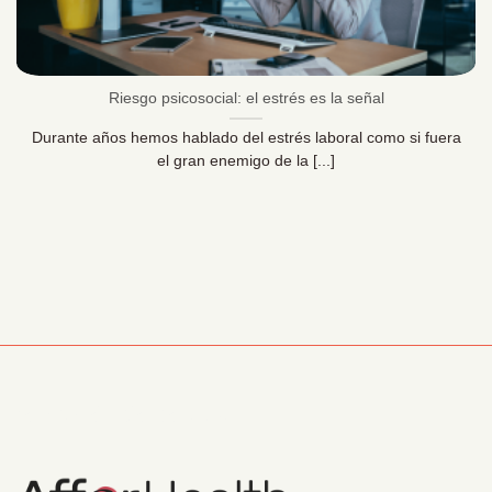
Riesgo psicosocial: el estrés es la señal
Durante años hemos hablado del estrés laboral como si fuera
el gran enemigo de la [...]
Información Corporativa