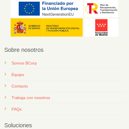
Sobre nosotros
Somos BCorp
Equipo
Contacto
T
rabaja con nosotros
FAQs
Soluciones