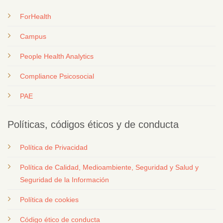
ForHealth
Campus
People Health Analytics
Compliance Psicosocial
PAE
Políticas, códigos éticos y de conducta
Política de Privacidad
Política de Calidad, Medioambiente, Seguridad y Salud y
Seguridad de la Información
Política de cookies
Código ético de conducta