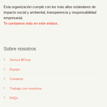
Esta organización cumple con los más altos estándares de
impacto social y ambiental, transparencia y responsabilidad
empresarial.
Te contamos más en este enlace.
Sobre nosotros
Somos BCorp
Equipo
Contacto
T
rabaja con nosotros
FAQs