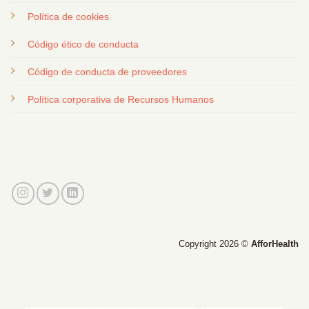
Política de cookies
Código ético de conducta
Código de conducta de proveedores
Política corporativa de Recursos Humanos
Copyright 2026 ©
AfforHealth