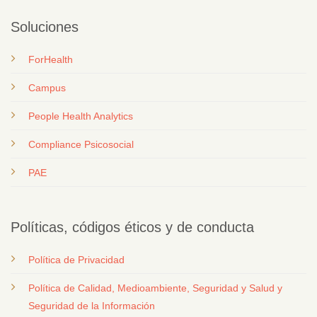
Soluciones
ForHealth
Campus
People Health Analytics
Compliance Psicosocial
PAE
Políticas, códigos éticos y de conducta
Política de Privacidad
Política de Calidad, Medioambiente, Seguridad y Salud y
Seguridad de la Información