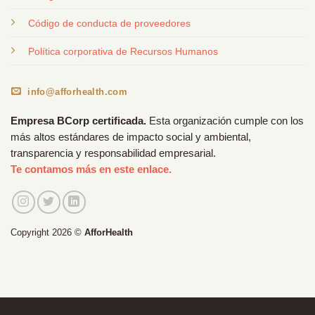
Código de conducta de proveedores
Política corporativa de Recursos Humanos
info@afforhealth.com
Empresa BCorp certificada.
Esta organización cumple con los
más altos estándares de impacto social y ambiental,
transparencia y responsabilidad empresarial.
Te contamos más en este enlace.
Copyright 2026 ©
AfforHealth