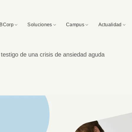
BCorp
Soluciones
Campus
Actualidad
testigo de una crisis de ansiedad aguda