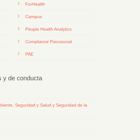
ForHealth
Campus
People Health Analytics
Compliance Psicosocial
PAE
os y de conducta
biente, Seguridad y Salud y Seguridad de la