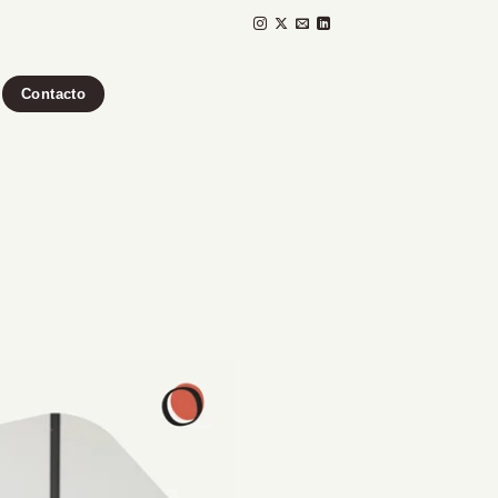
Contacto