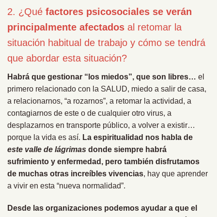
2. ¿Qué
factores psicosociales se verán
principalmente afectados
al retomar la
situación habitual de trabajo y cómo se tendrá
que abordar esta situación?
Habrá que gestionar “los miedos”, que son libres…
el
primero relacionado con la SALUD, miedo a salir de casa,
a relacionarnos, “a rozarnos”, a retomar la actividad, a
contagiarnos de este o de cualquier otro virus, a
desplazarnos en transporte público, a volver a existir…
porque la vida es así.
La espiritualidad nos habla de
este valle de lágrimas
donde siempre habrá
sufrimiento y enfermedad, pero también disfrutamos
de muchas otras increíbles vivencias
, hay que aprender
a vivir en esta “nueva normalidad”.
Desde las organizaciones podemos ayudar a que el