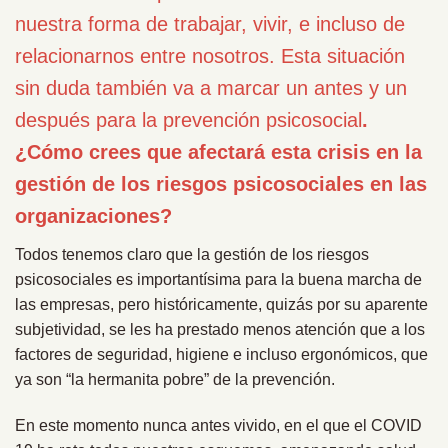
nuestra forma de trabajar, vivir, e incluso de
relacionarnos entre nosotros. Esta situación
sin duda también va a marcar un antes y un
después para la prevención psicosocial
.
¿Cómo crees que afectará esta crisis en la
gestión de los riesgos psicosociales en las
organizaciones?
Todos tenemos claro que la gestión de los riesgos
psicosociales es importantísima para la buena marcha de
las empresas, pero históricamente, quizás por su aparente
subjetividad, se les ha prestado menos atención que a los
factores de seguridad, higiene e incluso ergonómicos, que
ya son “la hermanita pobre” de la prevención.
En este momento nunca antes vivido, en el que el COVID