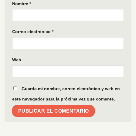
Nombre
*
Correo electrónico
*
Web
Guarda mi nombre, correo electrónico y web en
este navegador para la próxima vez que comente.