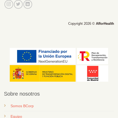
Copyright 2026 ©
AfforHealth
Sobre nosotros
Somos BCorp
Equipo