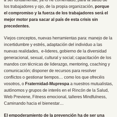
los trabajadores y ojo, de la propia organización,
porque
el compromiso y la fuerza de los trabajadores será el
mejor motor para sacar al país de esta crisis sin
precedentes.
Viejos conceptos, nuevas herramientas para: manejo de la
incertidumbre y estrés, adaptación del individuo a las
nuevas realidades, e-lideres, gobierno de la diversidad
generacional, sexual, cultural y social; capacitación de los
mandos con técnicas de liderazgo, mentoring, coaching y
comunicación; disponer de recursos para resolver
conflictos o gestionar tiempos… como los que ofrecéis
vosotros, o
Fraternidad-Muprespa
a nuestros mutualistas,
autónomos y grupos de interés en el Rincón de la Salud,
Web Previene, Fitness emocional, talleres Mindfulness,
Caminando hacia el bienestar…
El empoderamiento de la prevención ha de ser una