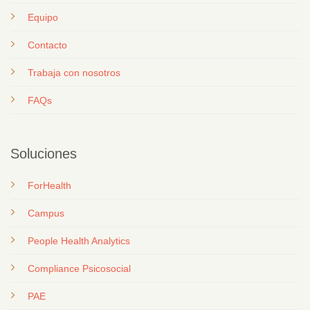
Equipo
Contacto
T
rabaja con nosotros
FAQs
Soluciones
ForHealth
Campus
People Health Analytics
Compliance Psicosocial
PAE