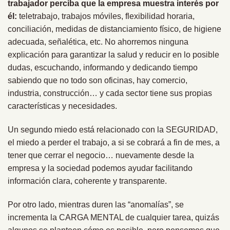
trabajador perciba que la empresa muestra interés por
él:
teletrabajo, trabajos móviles, flexibilidad horaria,
conciliación, medidas de distanciamiento físico, de higiene
adecuada, señalética, etc. No ahorremos ninguna
explicación para garantizar la salud y reducir en lo posible
dudas, escuchando, informando y dedicando tiempo
sabiendo que no todo son oficinas, hay comercio,
industria, construcción… y cada sector tiene sus propias
características y necesidades.
Un segundo miedo está relacionado con la SEGURIDAD,
el miedo a perder el trabajo, a si se cobrará a fin de mes, a
tener que cerrar el negocio… nuevamente desde la
empresa y la sociedad podemos ayudar facilitando
información clara, coherente y transparente.
Por otro lado, mientras duren las “anomalías”, se
incrementa la CARGA MENTAL de cualquier tarea, quizás