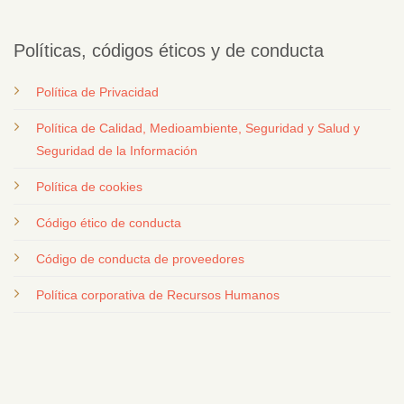
Políticas, códigos éticos y de conducta
Política de Privacidad
Política de Calidad, Medioambiente, Seguridad y Salud y
Seguridad de la Información
Política de cookies
Código ético de conducta
Código de conducta de proveedores
Política corporativa de Recursos Humanos