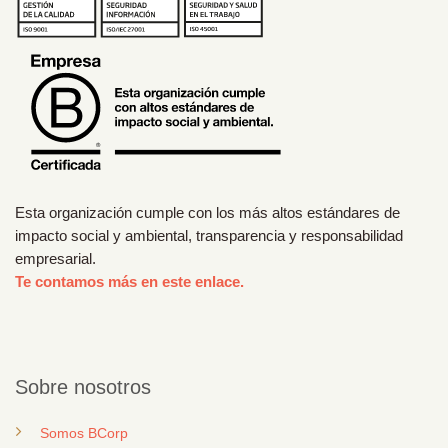
Esta organización cumple con los más altos estándares de
impacto social y ambiental, transparencia y responsabilidad
empresarial.
Te contamos más en este enlace.
Sobre nosotros
Somos BCorp