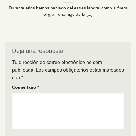
Durante años hemos hablado del estrés laboral como si fuera
el gran enemigo de la [...]
Deja una respuesta
Tu dirección de correo electrónico no será
publicada.
Los campos obligatorios están marcados
con
*
Comentario
*