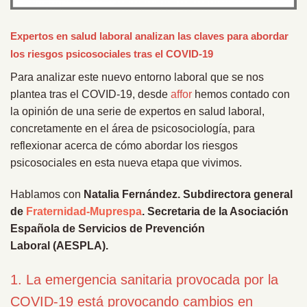
Expertos en salud laboral analizan las claves para abordar
los riesgos psicosociales tras el COVID-19
Para analizar este nuevo entorno laboral que se nos
plantea tras el COVID-19, desde
affor
hemos contado con
la opinión de una serie de expertos en salud laboral,
concretamente en el área de psicosociología, para
reflexionar acerca de cómo abordar los riesgos
psicosociales en esta nueva etapa que vivimos.
Hablamos con
Natalia Fernández.
Subdirectora general
de
Fraternidad-Muprespa
. Secretaria de la Asociación
Española de Servicios de Prevención
Laboral
(AESPLA).
1.
La emergencia sanitaria provocada por la
COVID-19 está provocando cambios en