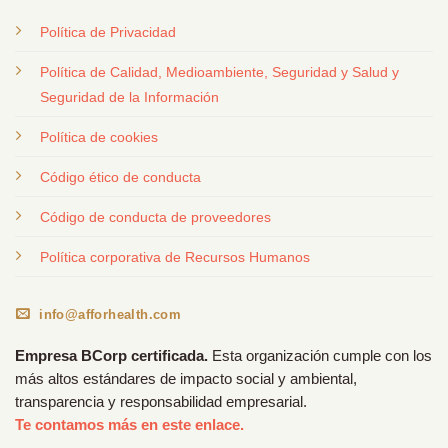
Política de Privacidad
Política de Calidad, Medioambiente, Seguridad y Salud y
Seguridad de la Información
Política de cookies
Código ético de conducta
Código de conducta de proveedores
Política corporativa de Recursos Humanos
info@afforhealth.com
Empresa BCorp certificada.
Esta organización cumple con los
más altos estándares de impacto social y ambiental,
transparencia y responsabilidad empresarial.
Te contamos más en este enlace.