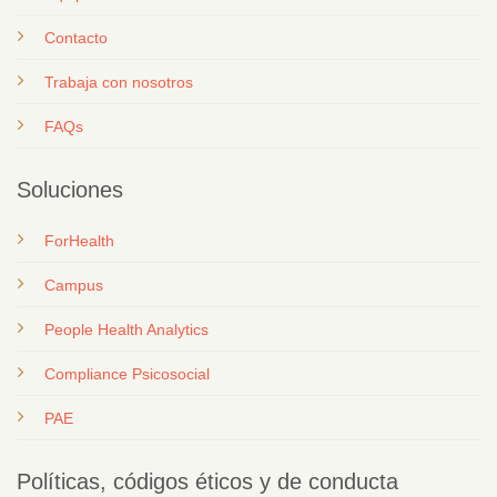
Contacto
T
rabaja con nosotros
FAQs
Soluciones
ForHealth
Campus
People Health Analytics
Compliance Psicosocial
PAE
Políticas, códigos éticos y de conducta