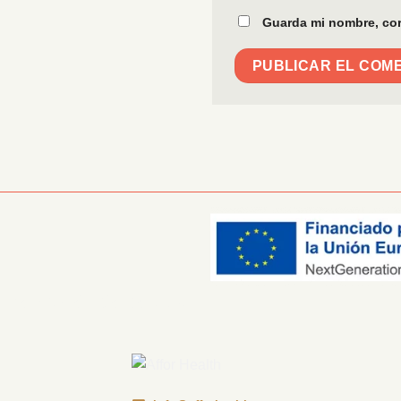
Guarda mi nombre, cor
Información Corporativa