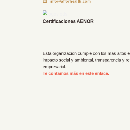
info@afforhealth.com
Certificaciones AENOR
Esta organización cumple con los más altos 
impacto social y ambiental, transparencia y r
empresarial.
Te contamos más en este enlace.