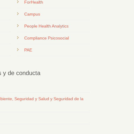
ForHealth
Campus
People Health Analytics
Compliance Psicosocial
PAE
os y de conducta
biente, Seguridad y Salud y Seguridad de la