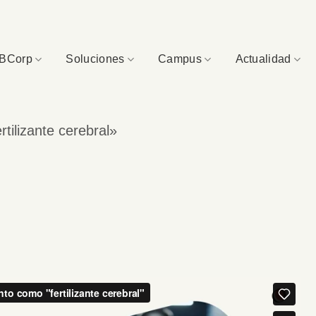
BCorp
Soluciones
Campus
Actualidad
tilizante cerebral»