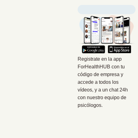
Registrate en la app
ForHealthHUB con tu
código de empresa y
accede a todos los
vídeos, y a un chat 24h
con nuestro equipo de
psicólogos.