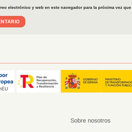
reo electrónico y web en este navegador para la próxima vez que
Sobre nosotros