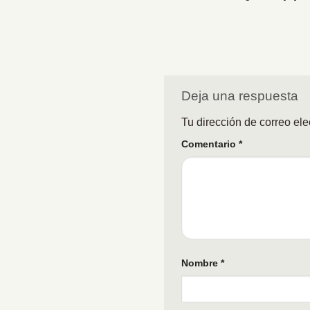
Deja una respuesta
Tu dirección de correo ele
Comentario
*
Nombre
*