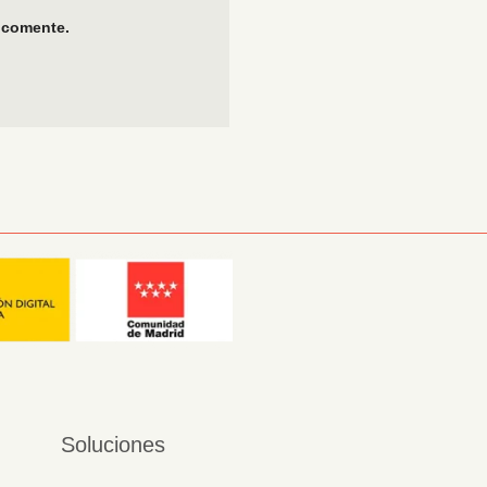
 comente.
Soluciones