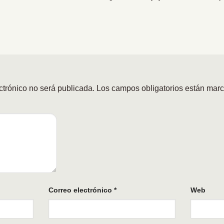
ctrónico no será publicada.
Los campos obligatorios están mar
Correo electrónico
*
Web