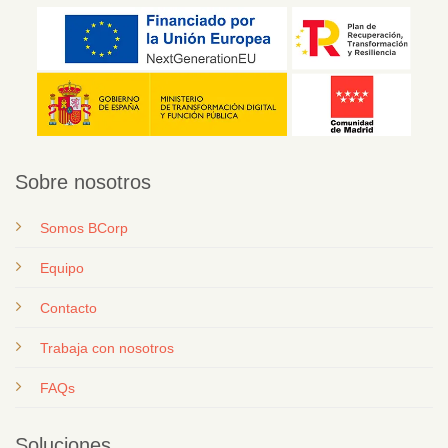
Sobre nosotros
Somos BCorp
Equipo
Contacto
T
rabaja con nosotros
FAQs
Soluciones