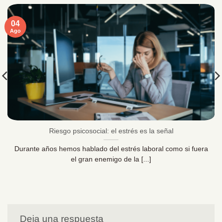
04
Ago
Riesgo psicosocial: el estrés es la señal
Durante años hemos hablado del estrés laboral como si fuera
el gran enemigo de la [...]
Deja una respuesta