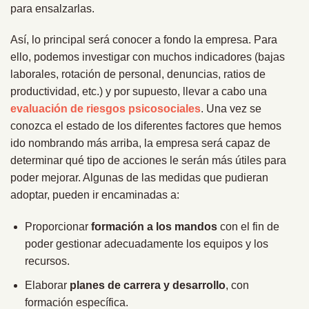
para ensalzarlas.
Así, lo principal será conocer a fondo la empresa. Para
ello, podemos investigar con muchos indicadores (bajas
laborales, rotación de personal, denuncias, ratios de
productividad, etc.) y por supuesto, llevar a cabo una
evaluación de riesgos psicosociales
. Una vez se
conozca el estado de los diferentes factores que hemos
ido nombrando más arriba, la empresa será capaz de
determinar qué tipo de acciones le serán más útiles para
poder mejorar. Algunas de las medidas que pudieran
adoptar, pueden ir encaminadas a:
Proporcionar
formación a los mandos
con el fin de
poder gestionar adecuadamente los equipos y los
recursos.
Elaborar
planes de carrera y desarrollo
, con
formación específica.