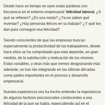
Desde hace un tiempo se oyen estas palabras con
frecuencia en el entorno empresarial:
felicidad laboral
. ¿A
qué se refieren? ¿Es una moda? ¿Ya no saben qué
inventar? ¿Hay personas felices en su trabajo? ¿Y qué les
dan para conseguir esa felicidad?
Siendo conscientes de que las empresas buscan
especialmente la productividad de los trabajadores, desde
hace años se ha comprobado que esta depende, en gran
medida, de la satisfacción y motivación de los mismos.
Estas variables, y otras más que iremos desgranando más
adelante, se han ido integrando en las últimas décadas
como partes importantes en el proceso y desarrollo
empresarial.
Nuestra experiencia nos ha hecho entender la importancia
de algunos factores psicosociales conducentes a esa
felicidad
de la que se habla, repercutiendo así en el