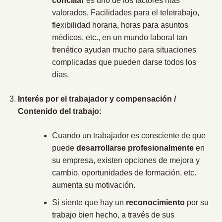
conciliar
es uno de los factores más
valorados. Facilidades para el teletrabajo,
flexibilidad horaria, horas para asuntos
médicos, etc., en un mundo laboral tan
frenético ayudan mucho para situaciones
complicadas que pueden darse todos los
días.
Interés por el trabajador y compensación /
Contenido del trabajo:
Cuando un trabajador es consciente de que
puede
desarrollarse profesionalmente
en
su empresa, existen opciones de mejora y
cambio, oportunidades de formación, etc.
aumenta su motivación.
Si siente que hay un
reconocimiento
por su
trabajo bien hecho, a través de sus