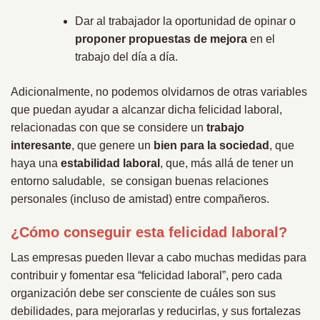
Dar al trabajador la oportunidad de opinar o
proponer propuestas de mejora
en el
trabajo del día a día.
Adicionalmente, no podemos olvidarnos de otras variables
que puedan ayudar a alcanzar dicha felicidad laboral,
relacionadas con que se considere un
trabajo
interesante
, que genere un
bien para la sociedad
, que
haya una
estabilidad laboral
, que, más allá de tener un
entorno saludable, se consigan buenas relaciones
personales (incluso de amistad) entre compañeros.
¿Cómo conseguir esta felicidad laboral?
Las empresas pueden llevar a cabo muchas medidas para
contribuir y fomentar esa “felicidad laboral”, pero cada
organización debe ser consciente de cuáles son sus
debilidades, para mejorarlas y reducirlas, y sus fortalezas