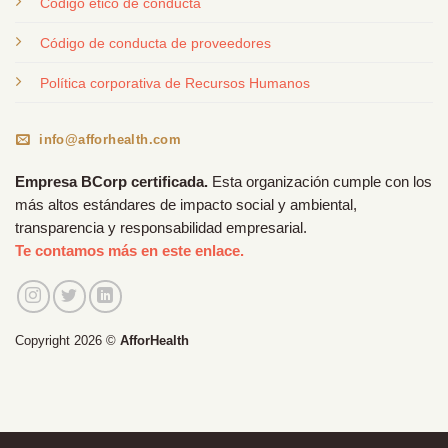
Código ético de conducta
Código de conducta de proveedores
Política corporativa de Recursos Humanos
info@afforhealth.com
Empresa BCorp certificada.
Esta organización cumple con los
más altos estándares de impacto social y ambiental,
transparencia y responsabilidad empresarial.
Te contamos más en este enlace.
Copyright 2026 ©
AfforHealth