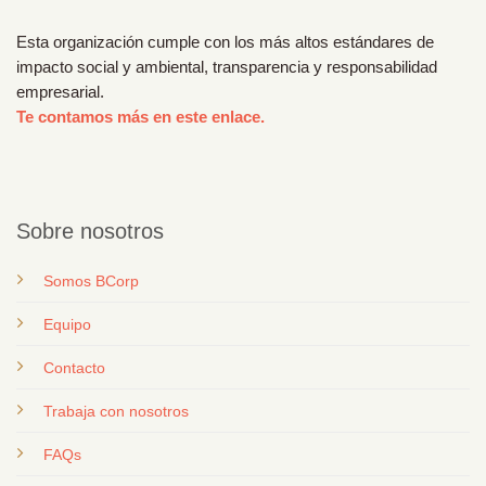
Esta organización cumple con los más altos estándares de
impacto social y ambiental, transparencia y responsabilidad
empresarial.
Te contamos más en este enlace.
Sobre nosotros
Somos BCorp
Equipo
Contacto
T
rabaja con nosotros
FAQs