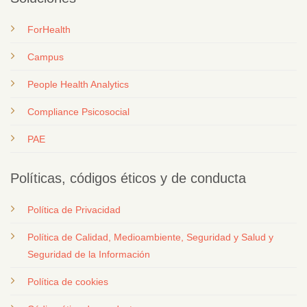
ForHealth
Campus
People Health Analytics
Compliance Psicosocial
PAE
Políticas, códigos éticos y de conducta
Política de Privacidad
Política de Calidad, Medioambiente, Seguridad y Salud y
Seguridad de la Información
Política de cookies