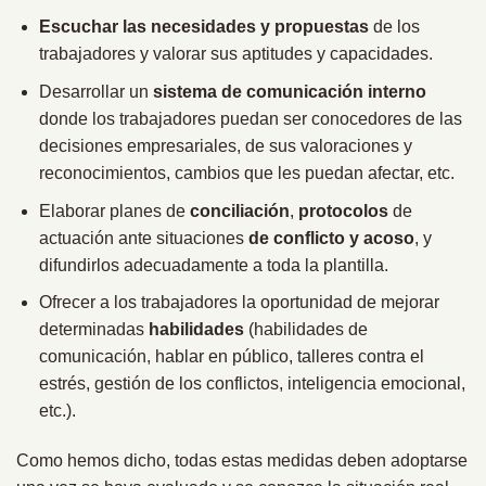
Escuchar las necesidades y propuestas
de los
trabajadores y valorar sus aptitudes y capacidades.
Desarrollar un
sistema de comunicación interno
donde los trabajadores puedan ser conocedores de las
decisiones empresariales, de sus valoraciones y
reconocimientos, cambios que les puedan afectar, etc.
Elaborar planes de
conciliación
,
protocolos
de
actuación ante situaciones
de conflicto y acoso
, y
difundirlos adecuadamente a toda la plantilla.
Ofrecer a los trabajadores la oportunidad de mejorar
determinadas
habilidades
(habilidades de
comunicación, hablar en público, talleres contra el
estrés, gestión de los conflictos, inteligencia emocional,
etc.).
Como hemos dicho, todas estas medidas deben adoptarse