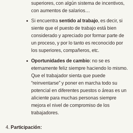
superiores, con algún sistema de incentivos,
con aumentos de salarios…
Si encuentra
sentido al trabajo
, es decir, si
siente que el puesto de trabajo está bien
considerado y apreciado por formar parte de
un proceso, y por lo tanto es reconocido por
los superiores, compañeros, etc.
Oportunidades de cambio
: no se es
eternamente feliz siempre haciendo lo mismo.
Que el trabajador sienta que puede
“reinventarse” y poner en marcha todo su
potencial en diferentes puestos o áreas es un
aliciente para muchas personas siempre
mejora el nivel de compromiso de los
trabajadores.
Participación: