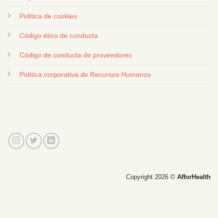
Política de cookies
Código ético de conducta
Código de conducta de proveedores
Política corporativa de Recursos Humanos
Copyright 2026 ©
AfforHealth