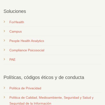
Soluciones
ForHealth
Campus
People Health Analytics
Compliance Psicosocial
PAE
Políticas, códigos éticos y de conducta
Política de Privacidad
Política de Calidad, Medioambiente, Seguridad y Salud y
Seguridad de la Información