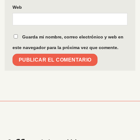
Web
Guarda mi nombre, correo electrónico y web en
este navegador para la próxima vez que comente.
Información Corporativa