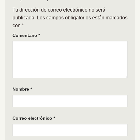
Tu dirección de correo electrónico no será
publicada.
Los campos obligatorios están marcados
con
*
Comentario
*
Nombre
*
Correo electrónico
*