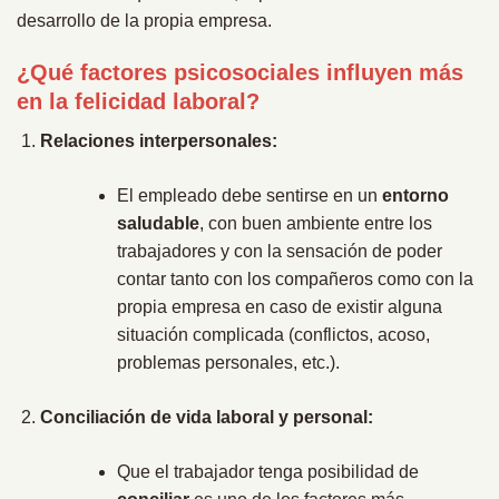
desarrollo de la propia empresa.
¿Qué factores psicosociales influyen más
en la felicidad laboral?
Relaciones interpersonales:
El empleado debe sentirse en un
entorno
saludable
, con buen ambiente entre los
trabajadores y con la sensación de poder
contar tanto con los compañeros como con la
propia empresa en caso de existir alguna
situación complicada (conflictos, acoso,
problemas personales, etc.).
Conciliación de vida laboral y personal:
Que el trabajador tenga posibilidad de