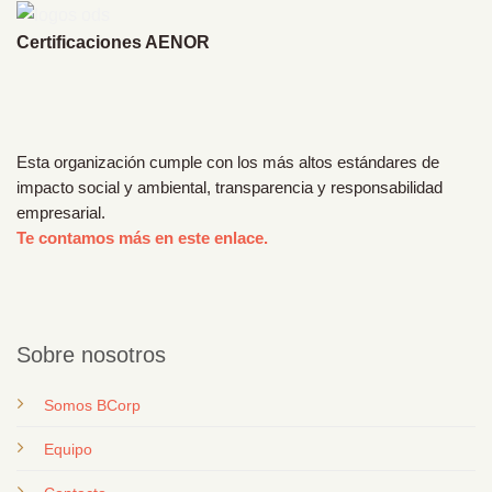
Certificaciones AENOR
Esta organización cumple con los más altos estándares de
impacto social y ambiental, transparencia y responsabilidad
empresarial.
Te contamos más en este enlace.
Sobre nosotros
Somos BCorp
Equipo