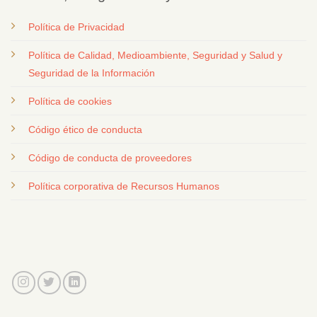
Política de Privacidad
Política de Calidad, Medioambiente, Seguridad y Salud y
Seguridad de la Información
Política de cookies
Código ético de conducta
Código de conducta de proveedores
Política corporativa de Recursos Humanos