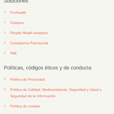
Soluciones
ForHealth
Campus
People Health Analytics
Compliance Psicosocial
PAE
Políticas, códigos éticos y de conducta
Política de Privacidad
Política de Calidad, Medioambiente, Seguridad y Salud y
Seguridad de la Información
Política de cookies