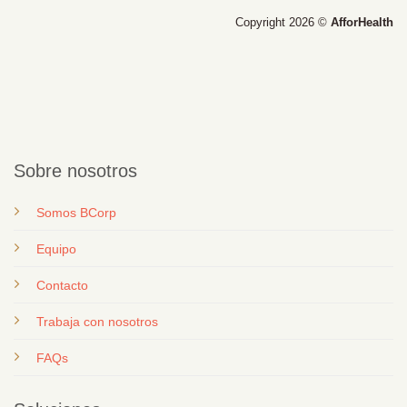
Copyright 2026 ©
AfforHealth
Sobre nosotros
Somos BCorp
Equipo
Contacto
T
rabaja con nosotros
FAQs