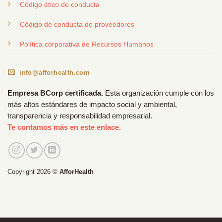
Código ético de conducta
Código de conducta de proveedores
Política corporativa de Recursos Humanos
info@afforhealth.com
Empresa BCorp certificada.
Esta organización cumple con los
más altos estándares de impacto social y ambiental,
transparencia y responsabilidad empresarial.
Te contamos más en este enlace.
Copyright 2026 ©
AfforHealth