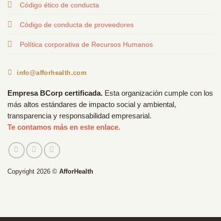
Código ético de conducta
Código de conducta de proveedores
Política corporativa de Recursos Humanos
info@afforhealth.com
Empresa BCorp certificada.
Esta organización cumple con los
más altos estándares de impacto social y ambiental,
transparencia y responsabilidad empresarial.
Te contamos más en este enlace.
Copyright 2026 ©
AfforHealth