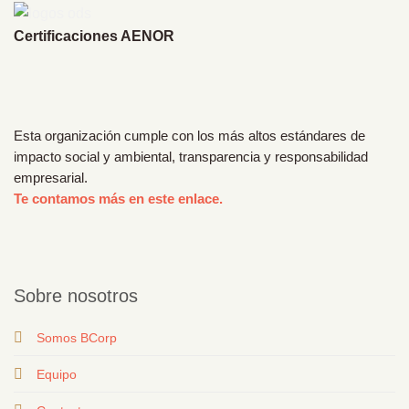
Certificaciones AENOR
Esta organización cumple con los más altos estándares de
impacto social y ambiental, transparencia y responsabilidad
empresarial.
Te contamos más en este enlace.
Sobre nosotros
Somos BCorp
Equipo