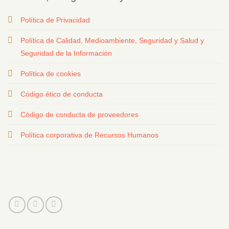
Política de Privacidad
Política de Calidad, Medioambiente, Seguridad y Salud y
Seguridad de la Información
Política de cookies
Código ético de conducta
Código de conducta de proveedores
Política corporativa de Recursos Humanos