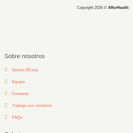
Copyright 2026 ©
AfforHealth
Sobre nosotros
Somos BCorp
Equipo
Contacto
T
rabaja con nosotros
FAQs