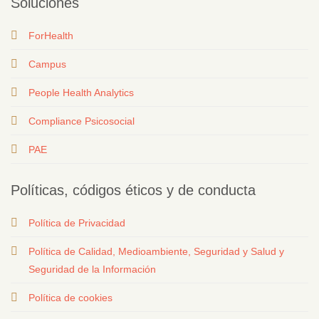
Soluciones
ForHealth
Campus
People Health Analytics
Compliance Psicosocial
PAE
Políticas, códigos éticos y de conducta
Política de Privacidad
Política de Calidad, Medioambiente, Seguridad y Salud y
Seguridad de la Información
Política de cookies