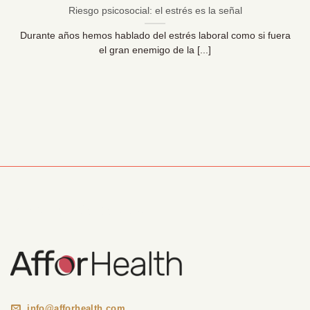
Riesgo psicosocial: el estrés es la señal
Durante años hemos hablado del estrés laboral como si fuera
el gran enemigo de la [...]
Información Corporativa
info@afforhealth.com