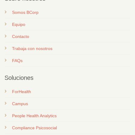
Somos BCorp
Equipo
Contacto
T
rabaja con nosotros
FAQs
Soluciones
ForHealth
Campus
People Health Analytics
Compliance Psicosocial