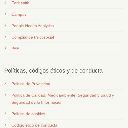
ForHealth
Campus
People Health Analytics
Compliance Psicosocial
PAE
Políticas, códigos éticos y de conducta
Política de Privacidad
Política de Calidad, Medioambiente, Seguridad y Salud y
Seguridad de la Información
Política de cookies
Código ético de conducta