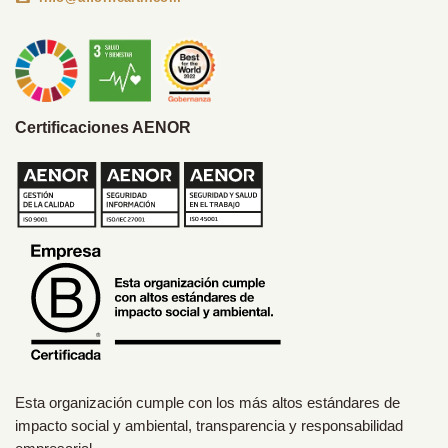
Certificaciones AENOR
Esta organización cumple con los más altos estándares de
impacto social y ambiental, transparencia y responsabilidad