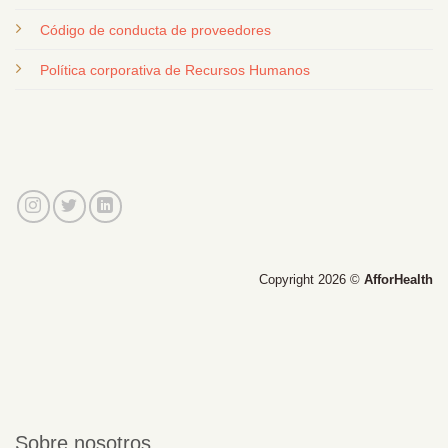
Código de conducta de proveedores
Política corporativa de Recursos Humanos
Copyright 2026 ©
AfforHealth
Sobre nosotros