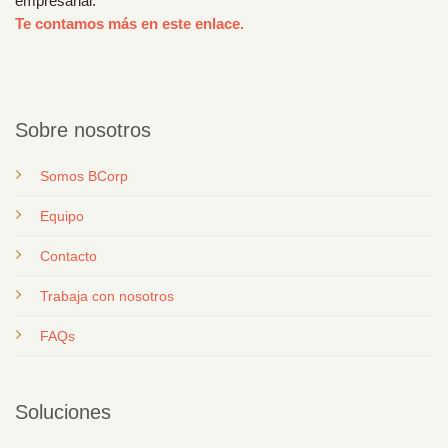
empresarial.
Te contamos más en este enlace.
Sobre nosotros
Somos BCorp
Equipo
Contacto
T
rabaja con nosotros
FAQs
Soluciones