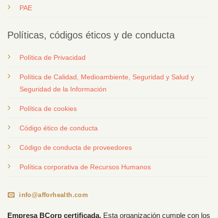
PAE
Políticas, códigos éticos y de conducta
Política de Privacidad
Política de Calidad, Medioambiente, Seguridad y Salud y
Seguridad de la Información
Política de cookies
Código ético de conducta
Código de conducta de proveedores
Política corporativa de Recursos Humanos
info@afforhealth.com
Empresa BCorp certificada.
Esta organización cumple con los