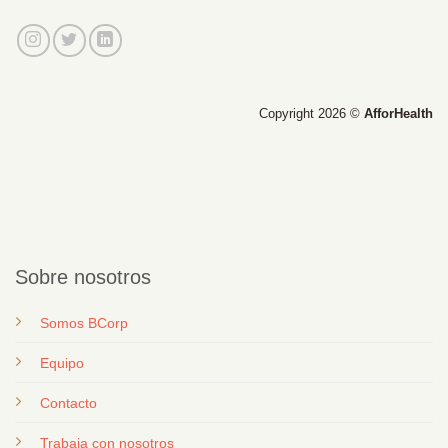
Copyright 2026 ©
AfforHealth
Sobre nosotros
Somos BCorp
Equipo
Contacto
T
rabaja con nosotros