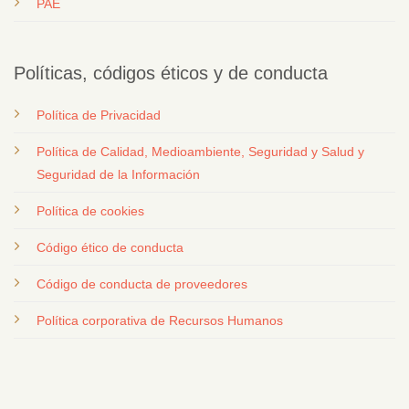
PAE
Políticas, códigos éticos y de conducta
Política de Privacidad
Política de Calidad, Medioambiente, Seguridad y Salud y
Seguridad de la Información
Política de cookies
Código ético de conducta
Código de conducta de proveedores
Política corporativa de Recursos Humanos