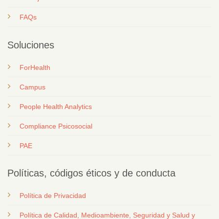
FAQs
Soluciones
ForHealth
Campus
People Health Analytics
Compliance Psicosocial
PAE
Políticas, códigos éticos y de conducta
Política de Privacidad
Política de Calidad, Medioambiente, Seguridad y Salud y