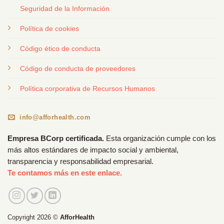
Seguridad de la Información
Política de cookies
Código ético de conducta
Código de conducta de proveedores
Política corporativa de Recursos Humanos
info@afforhealth.com
Empresa BCorp certificada.
Esta organización cumple con los
más altos estándares de impacto social y ambiental,
transparencia y responsabilidad empresarial.
Te contamos más en este enlace.
Copyright 2026 ©
AfforHealth