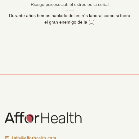
Riesgo psicosocial: el estrés es la señal
Durante años hemos hablado del estrés laboral como si fuera
el gran enemigo de la [...]
Información Corporativa
info@afforhealth.com