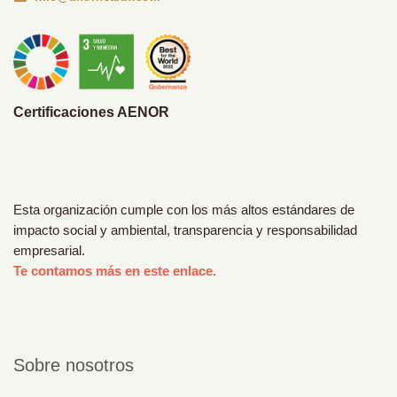
Certificaciones AENOR
Esta organización cumple con los más altos estándares de
impacto social y ambiental, transparencia y responsabilidad
empresarial.
Te contamos más en este enlace.
Sobre nosotros