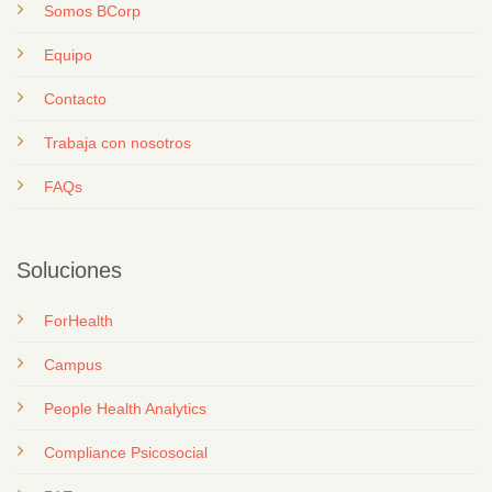
Somos BCorp
Equipo
Contacto
T
rabaja con nosotros
FAQs
Soluciones
ForHealth
Campus
People Health Analytics
Compliance Psicosocial