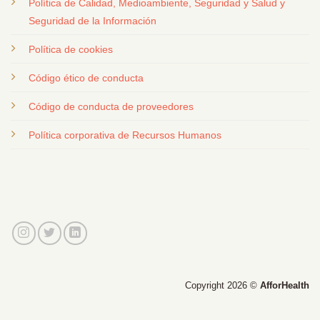
Política de Calidad, Medioambiente, Seguridad y Salud y
Seguridad de la Información
Política de cookies
Código ético de conducta
Código de conducta de proveedores
Política corporativa de Recursos Humanos
Copyright 2026 ©
AfforHealth