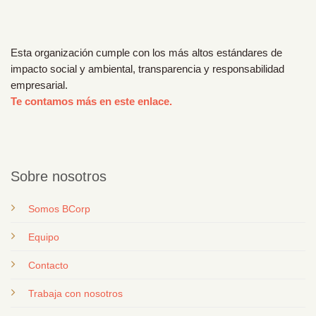
Esta organización cumple con los más altos estándares de
impacto social y ambiental, transparencia y responsabilidad
empresarial.
Te contamos más en este enlace.
Sobre nosotros
Somos BCorp
Equipo
Contacto
T
rabaja con nosotros