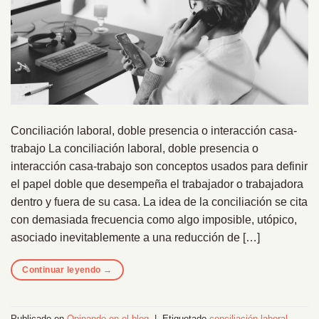
Conciliación laboral, doble presencia o interacción casa-
trabajo La conciliación laboral, doble presencia o
interacción casa-trabajo son conceptos usados para definir
el papel doble que desempeña el trabajador o trabajadora
dentro y fuera de su casa. La idea de la conciliación se cita
con demasiada frecuencia como algo imposible, utópico,
asociado inevitablemente a una reducción de […]
Continuar leyendo
→
Publicado en
Opinando en el blog
|
Etiquetado
conciliación laboral
,