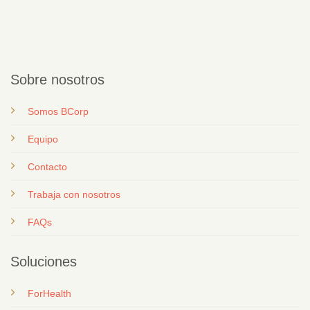
Sobre nosotros
Somos BCorp
Equipo
Contacto
T
rabaja con nosotros
FAQs
Soluciones
ForHealth