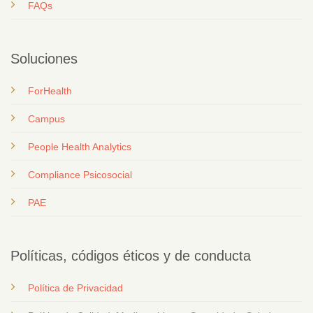
FAQs
Soluciones
ForHealth
Campus
People Health Analytics
Compliance Psicosocial
PAE
Políticas, códigos éticos y de conducta
Política de Privacidad