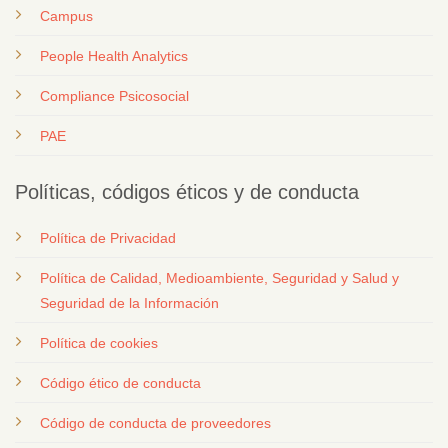
Campus
People Health Analytics
Compliance Psicosocial
PAE
Políticas, códigos éticos y de conducta
Política de Privacidad
Política de Calidad, Medioambiente, Seguridad y Salud y
Seguridad de la Información
Política de cookies
Código ético de conducta
Código de conducta de proveedores