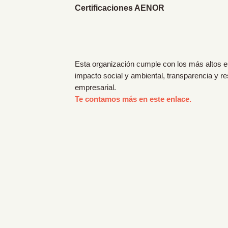
Certificaciones AENOR
Esta organización cumple con los más altos 
impacto social y ambiental, transparencia y r
empresarial.
Te contamos más en este enlace.