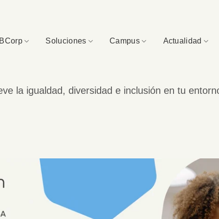
BCorp
Soluciones
Campus
Actualidad
 la igualdad, diversidad e inclusión en tu entorn