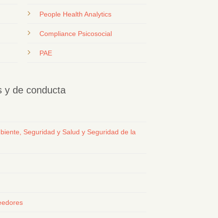
People Health Analytics
Compliance Psicosocial
PAE
os y de conducta
biente, Seguridad y Salud y Seguridad de la
eedores