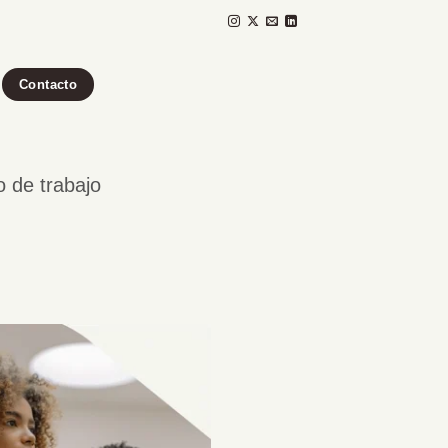
Contacto
o de trabajo