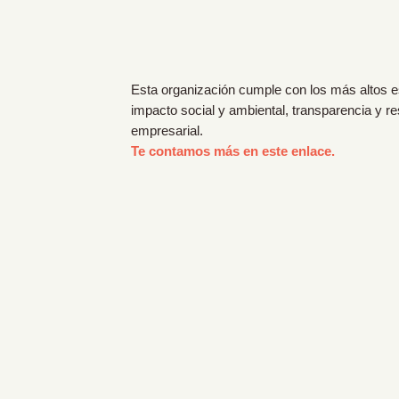
Esta organización cumple con los más altos 
impacto social y ambiental, transparencia y r
empresarial.
Te contamos más en este enlace.