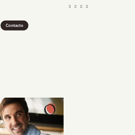
Contacto