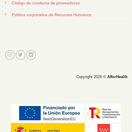
Código de conducta de proveedores
Política corporativa de Recursos Humanos
Copyright 2026 ©
AfforHealth