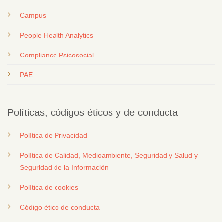
Campus
People Health Analytics
Compliance Psicosocial
PAE
Políticas, códigos éticos y de conducta
Política de Privacidad
Política de Calidad, Medioambiente, Seguridad y Salud y
Seguridad de la Información
Política de cookies
Código ético de conducta