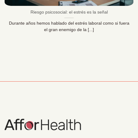
Riesgo psicosocial: el estrés es la señal
Durante años hemos hablado del estrés laboral como si fuera
el gran enemigo de la [...]
Información Corporativa