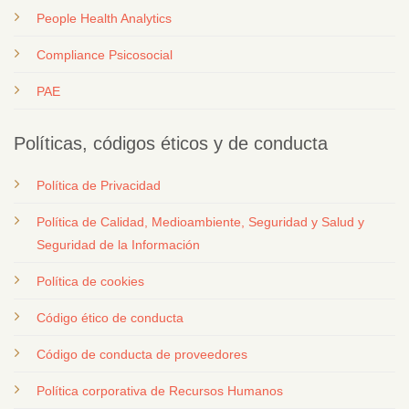
People Health Analytics
Compliance Psicosocial
PAE
Políticas, códigos éticos y de conducta
Política de Privacidad
Política de Calidad, Medioambiente, Seguridad y Salud y
Seguridad de la Información
Política de cookies
Código ético de conducta
Código de conducta de proveedores
Política corporativa de Recursos Humanos