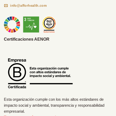
info@afforhealth.com
Certificaciones AENOR
Esta organización cumple con los más altos estándares de
impacto social y ambiental, transparencia y responsabilidad
empresarial.