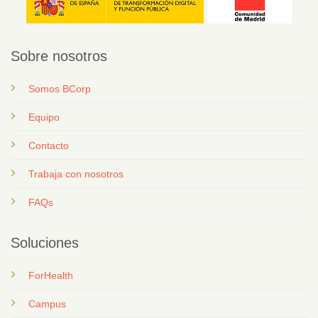
Sobre nosotros
Somos BCorp
Equipo
Contacto
T
rabaja con nosotros
FAQs
Soluciones
ForHealth
Campus