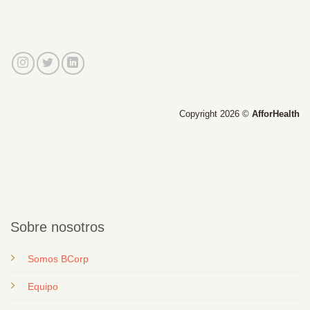
Copyright 2026 ©
AfforHealth
Sobre nosotros
Somos BCorp
Equipo