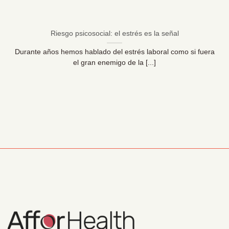
Riesgo psicosocial: el estrés es la señal
Durante años hemos hablado del estrés laboral como si fuera
el gran enemigo de la [...]
Información Corporativa