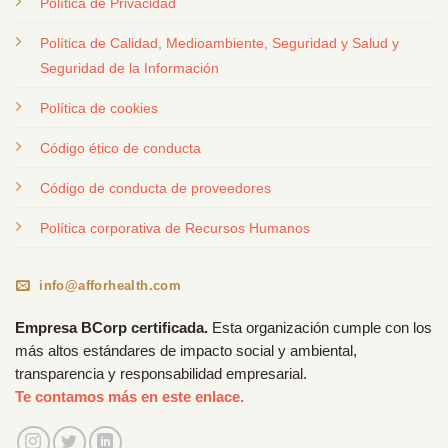
Política de Privacidad
Política de Calidad, Medioambiente, Seguridad y Salud y
Seguridad de la Información
Política de cookies
Código ético de conducta
Código de conducta de proveedores
Política corporativa de Recursos Humanos
info@afforhealth.com
Empresa BCorp certificada.
Esta organización cumple con los
más altos estándares de impacto social y ambiental,
transparencia y responsabilidad empresarial.
Te contamos más en este enlace.