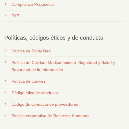
Compliance Psicosocial
PAE
Políticas, códigos éticos y de conducta
Política de Privacidad
Política de Calidad, Medioambiente, Seguridad y Salud y
Seguridad de la Información
Política de cookies
Código ético de conducta
Código de conducta de proveedores
Política corporativa de Recursos Humanos