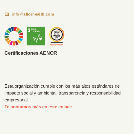
info@afforhealth.com
Certificaciones AENOR
Esta organización cumple con los más altos estándares de
impacto social y ambiental, transparencia y responsabilidad
empresarial.
Te contamos más en este enlace.