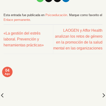
Esta entrada fue publicada en
Psicoeducación
. Marque como favorito el
Enlace permanente
.
LAOGEN y Affor Health
«La gestión del estrés
analizan los retos de género
laboral. Prevención y
en la promoción de la salud
herramientas prácticas»
mental en las organizaciones
04
Ago