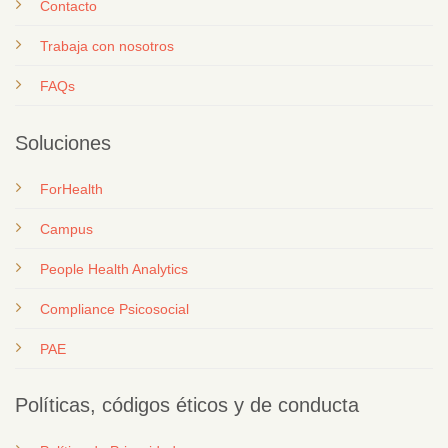
Contacto
T
rabaja con nosotros
FAQs
Soluciones
ForHealth
Campus
People Health Analytics
Compliance Psicosocial
PAE
Políticas, códigos éticos y de conducta