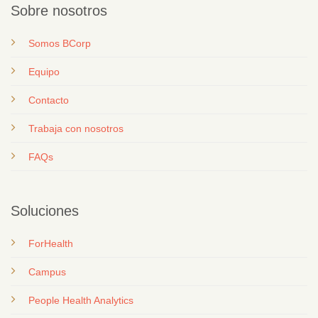
Sobre nosotros
Somos BCorp
Equipo
Contacto
T
rabaja con nosotros
FAQs
Soluciones
ForHealth
Campus
People Health Analytics