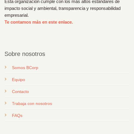
Esta organización cumple con los más altos estándares de
impacto social y ambiental, transparencia y responsabilidad
empresarial.
Te contamos más en este enlace.
Sobre nosotros
Somos BCorp
Equipo
Contacto
T
rabaja con nosotros
FAQs