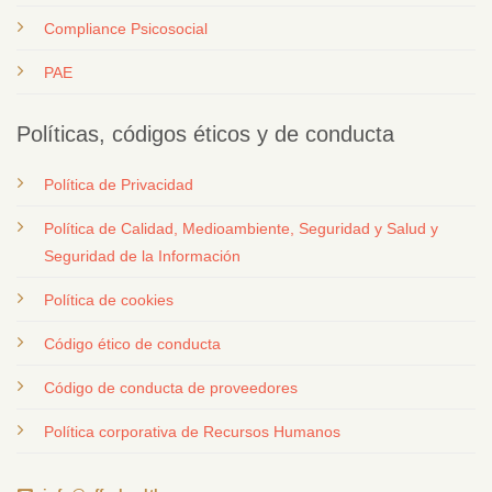
Compliance Psicosocial
PAE
Políticas, códigos éticos y de conducta
Política de Privacidad
Política de Calidad, Medioambiente, Seguridad y Salud y
Seguridad de la Información
Política de cookies
Código ético de conducta
Código de conducta de proveedores
Política corporativa de Recursos Humanos