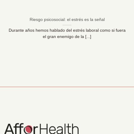
Riesgo psicosocial: el estrés es la señal
Durante años hemos hablado del estrés laboral como si fuera
el gran enemigo de la [...]
Información Corporativa