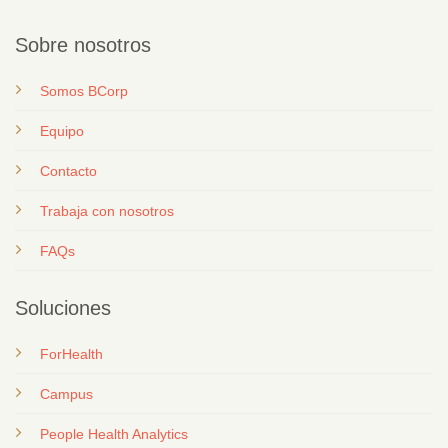
Sobre nosotros
Somos BCorp
Equipo
Contacto
T
rabaja con nosotros
FAQs
Soluciones
ForHealth
Campus
People Health Analytics