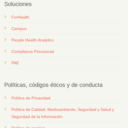
Soluciones
ForHealth
Campus
People Health Analytics
Compliance Psicosocial
PAE
Políticas, códigos éticos y de conducta
Política de Privacidad
Política de Calidad, Medioambiente, Seguridad y Salud y
Seguridad de la Información
Política de cookies