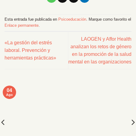
Esta entrada fue publicada en
Psicoeducación
. Marque como favorito el
Enlace permanente
.
LAOGEN y Affor Health
«La gestión del estrés
analizan los retos de género
laboral. Prevención y
en la promoción de la salud
herramientas prácticas»
mental en las organizaciones
04
Ago