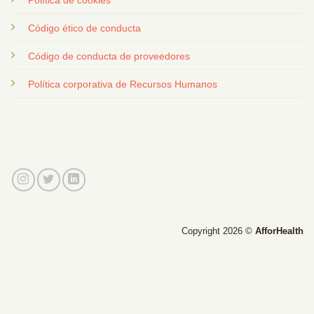
Código ético de conducta
Código de conducta de proveedores
Política corporativa de Recursos Humanos
Copyright 2026 ©
AfforHealth