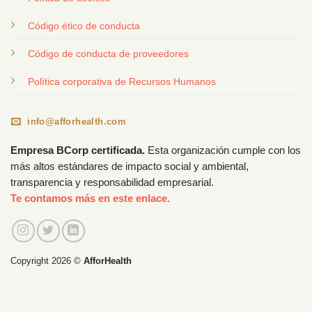
Código ético de conducta
Código de conducta de proveedores
Política corporativa de Recursos Humanos
info@afforhealth.com
Empresa BCorp certificada.
Esta organización cumple con los
más altos estándares de impacto social y ambiental,
transparencia y responsabilidad empresarial.
Te contamos más en este enlace.
Copyright 2026 ©
AfforHealth