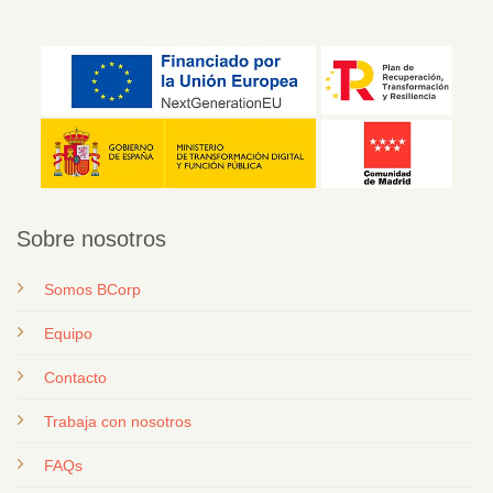
Sobre nosotros
Somos BCorp
Equipo
Contacto
T
rabaja con nosotros
FAQs