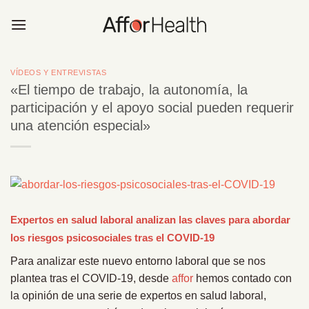
Saltar
al
contenido
VÍDEOS Y ENTREVISTAS
«El tiempo de trabajo, la autonomía, la
participación y el apoyo social pueden requerir
una atención especial»
Expertos en salud laboral analizan las c
laves para abordar
los riesgos psicosociales tras el COVID-19
Para analizar este nuevo entorno laboral que se nos
plantea tras el COVID-19, desde
affor
hemos contado con
la opinión de una serie de expertos en salud laboral,