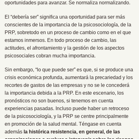
oportunidades para avanzar. Se normaliza normalizando.
El “debería ser” significa una oportunidad para ser más
conscientes de la importancia de la psicosociología, de la
PRP, sobretodo en un proceso de cambio como en el que
estamos inmersos. En todo proceso de cambio, las
actitudes, el afrontamiento y la gestión de los aspectos
psicosociales cobran mucha importancia.
Sin embargo, “lo que puede ser” es que, si se produce una
crisis económica profunda, aumentará la precariedad y los
recortes de gastos de las empresas y no se le concederá
la importancia debida a la PRP. En este escenario, los
pronósticos no son buenos, si tenemos en cuenta
experiencias pasadas. Incluso puede haber un retroceso
de la psicosociología, y la PRP se centre principalmente
en promoción de la salud mental. Téngase en cuenta
además
la histórica resistencia, en general, de las