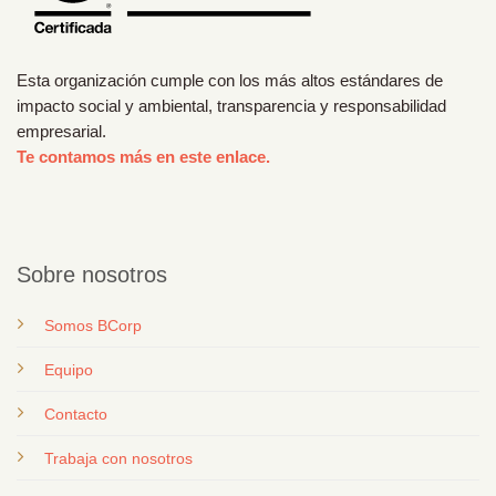
Esta organización cumple con los más altos estándares de
impacto social y ambiental, transparencia y responsabilidad
empresarial.
Te contamos más en este enlace.
Sobre nosotros
Somos BCorp
Equipo
Contacto
T
rabaja con nosotros