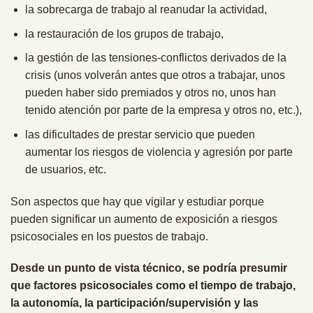
la sobrecarga de trabajo al reanudar la actividad,
la restauración de los grupos de trabajo,
la gestión de las tensiones-conflictos derivados de la
crisis (unos volverán antes que otros a trabajar, unos
pueden haber sido premiados y otros no, unos han
tenido atención por parte de la empresa y otros no, etc.),
las dificultades de prestar servicio que pueden
aumentar los riesgos de violencia y agresión por parte
de usuarios, etc.
Son aspectos que hay que vigilar y estudiar porque
pueden significar un aumento de exposición a riesgos
psicosociales en los puestos de trabajo.
Desde un punto de vista técnico, se podría presumir
que factores psicosociales como el tiempo de trabajo,
la autonomía, la participación/supervisión y las