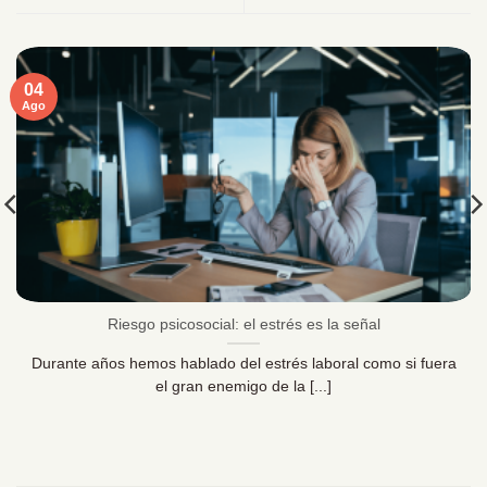
04
Ago
Riesgo psicosocial: el estrés es la señal
Durante años hemos hablado del estrés laboral como si fuera
el gran enemigo de la [...]