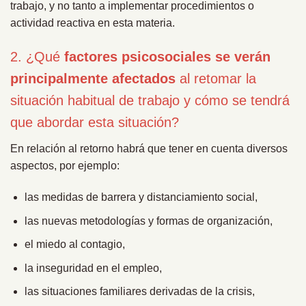
trabajo, y no tanto a implementar procedimientos o
actividad reactiva en esta materia.
2. ¿Qué
factores psicosociales se verán
principalmente afectados
al retomar la
situación habitual de trabajo y cómo se tendrá
que abordar esta situación?
En relación al retorno habrá que tener en cuenta diversos
aspectos, por ejemplo:
las medidas de barrera y distanciamiento social,
las nuevas metodologías y formas de organización,
el miedo al contagio,
la inseguridad en el empleo,
las situaciones familiares derivadas de la crisis,