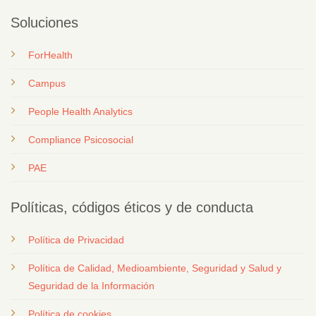
Soluciones
ForHealth
Campus
People Health Analytics
Compliance Psicosocial
PAE
Políticas, códigos éticos y de conducta
Política de Privacidad
Política de Calidad, Medioambiente, Seguridad y Salud y
Seguridad de la Información
Política de cookies