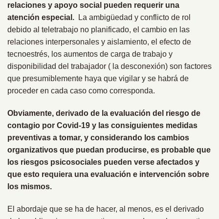
relaciones y apoyo social pueden requerir una
atención especial.
La ambigüedad y conflicto de rol
debido al teletrabajo no planificado, el cambio en las
relaciones interpersonales y aislamiento, el efecto de
tecnoestrés, los aumentos de carga de trabajo y
disponibilidad del trabajador ( la desconexión) son factores
que presumiblemente haya que vigilar y se habrá de
proceder en cada caso como corresponda.
Obviamente, derivado de la evaluación del riesgo de
contagio por Covid-19 y las consiguientes medidas
preventivas a tomar, y considerando los cambios
organizativos que puedan producirse, es probable que
los riesgos psicosociales pueden verse afectados y
que esto requiera una evaluación e intervención sobre
los mismos.
El abordaje que se ha de hacer, al menos, es el derivado