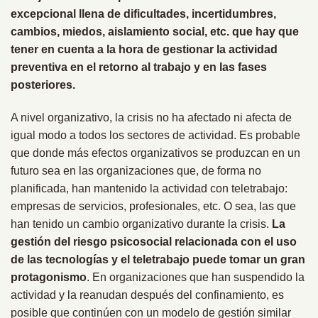
excepcional llena de dificultades, incertidumbres,
cambios, miedos, aislamiento social, etc. que hay que
tener en cuenta a la hora de gestionar la actividad
preventiva en el retorno al trabajo y en las fases
posteriores.
A nivel organizativo, la crisis no ha afectado ni afecta de
igual modo a todos los sectores de actividad. Es probable
que donde más efectos organizativos se produzcan en un
futuro sea en las organizaciones que, de forma no
planificada, han mantenido la actividad con teletrabajo:
empresas de servicios, profesionales, etc. O sea, las que
han tenido un cambio organizativo durante la crisis.
La
gestión del riesgo psicosocial relacionada con el uso
de las tecnologías y el teletrabajo puede tomar un gran
protagonismo
. En organizaciones que han suspendido la
actividad y la reanudan después del confinamiento, es
posible que continúen con un modelo de gestión similar