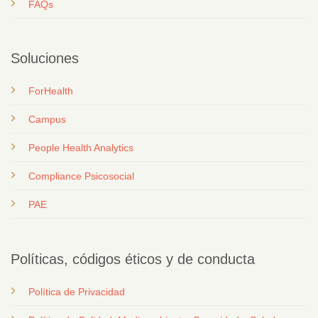
FAQs
Soluciones
ForHealth
Campus
People Health Analytics
Compliance Psicosocial
PAE
Políticas, códigos éticos y de conducta
Política de Privacidad