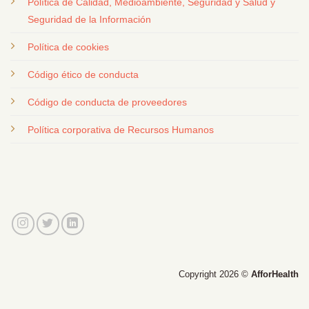
Política de Calidad, Medioambiente, Seguridad y Salud y
Seguridad de la Información
Política de cookies
Código ético de conducta
Código de conducta de proveedores
Política corporativa de Recursos Humanos
Copyright 2026 ©
AfforHealth