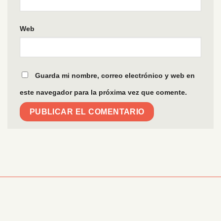
Web
Guarda mi nombre, correo electrónico y web en
este navegador para la próxima vez que comente.
Información Corporativa