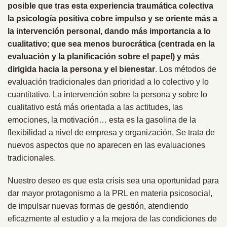
posible que tras esta experiencia traumática colectiva
la psicología positiva cobre impulso y se oriente más a
la intervención personal, dando más importancia a lo
cualitativo
;
que sea menos burocrática (centrada en la
evaluación y la planificación sobre el papel) y más
dirigida hacia la persona y el bienestar
. Los métodos de
evaluación tradicionales dan prioridad a lo colectivo y lo
cuantitativo. La intervención sobre la persona y sobre lo
cualitativo está más orientada a las actitudes, las
emociones, la motivación… esta es la gasolina de la
flexibilidad a nivel de empresa y organización. Se trata de
nuevos aspectos que no aparecen en las evaluaciones
tradicionales.
Nuestro deseo es que esta crisis sea una oportunidad para
dar mayor protagonismo a la PRL en materia psicosocial,
de impulsar nuevas formas de gestión, atendiendo
eficazmente al estudio y a la mejora de las condiciones de