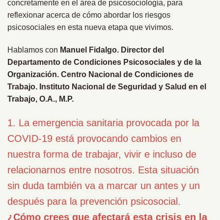
concretamente en el área de psicosociología, para
reflexionar acerca de cómo abordar los riesgos
psicosociales en esta nueva etapa que vivimos.
Hablamos con
Manuel Fidalgo.
Director del
Departamento de Condiciones Psicosociales y de la
Organización. Centro Nacional de Condiciones de
Trabajo. Instituto Nacional de Seguridad y Salud en el
Trabajo, O.A., M.P.
1. La emergencia sanitaria provocada por la
COVID-19 está provocando cambios en
nuestra forma de trabajar, vivir e incluso de
relacionarnos entre nosotros. Esta situación
sin duda también va a marcar un antes y un
después para la prevención psicosocial.
¿Cómo crees que afectará esta crisis en la