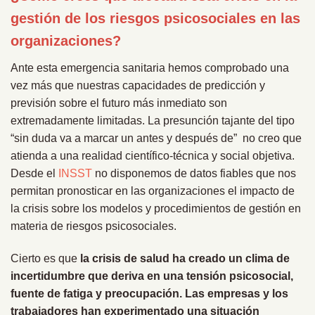
gestión de los riesgos psicosociales en las
organizaciones?
Ante esta emergencia sanitaria hemos comprobado una
vez más que nuestras capacidades de predicción y
previsión sobre el futuro más inmediato son
extremadamente limitadas. La presunción tajante del tipo
“sin duda va a marcar un antes y después de” no creo que
atienda a una realidad científico-técnica y social objetiva.
Desde el
INSST
no disponemos de datos fiables que nos
permitan pronosticar en las organizaciones el impacto de
la crisis sobre los modelos y procedimientos de gestión en
materia de riesgos psicosociales.
Cierto es que
la crisis de salud ha creado un clima de
incertidumbre que deriva en una tensión psicosocial,
fuente de fatiga y preocupación.
Las empresas y los
trabajadores han experimentado una situación