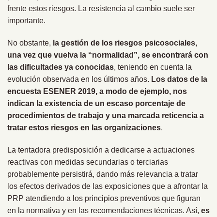
frente estos riesgos. La resistencia al cambio suele ser
importante.
No obstante,
la gestión de los riesgos psicosociales,
una vez que vuelva la “normalidad”, se encontrará con
las dificultades ya conocidas
, teniendo en cuenta la
evolución observada en los últimos años.
Los datos de la
encuesta ESENER 2019, a modo de ejemplo, nos
indican la existencia de un escaso porcentaje de
procedimientos de trabajo y una marcada reticencia a
tratar estos riesgos en las organizaciones
.
La tentadora predisposición a dedicarse a actuaciones
reactivas con medidas secundarias o terciarias
probablemente persistirá, dando más relevancia a tratar
los efectos derivados de las exposiciones que a afrontar la
PRP atendiendo a los principios preventivos que figuran
en la normativa y en las recomendaciones técnicas. Así,
es