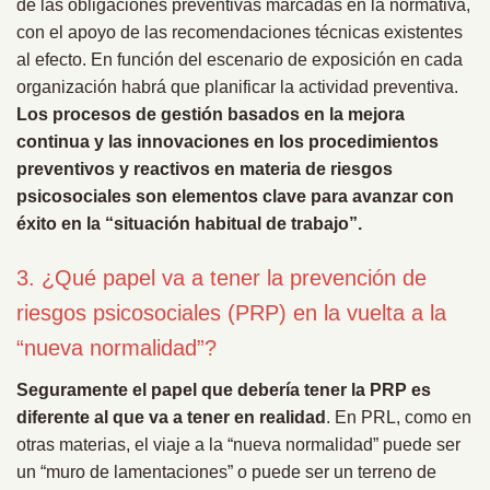
de las obligaciones preventivas marcadas en la normativa,
con el apoyo de las recomendaciones técnicas existentes
al efecto. En función del escenario de exposición en cada
organización habrá que planificar la actividad preventiva.
Los procesos de gestión basados en la mejora
continua y las innovaciones en los procedimientos
preventivos y reactivos en materia de riesgos
psicosociales son elementos clave para avanzar con
éxito en la “situación habitual de trabajo”.
3. ¿Qué papel va a tener la prevención de
riesgos psicosociales (PRP) en la vuelta a la
“nueva normalidad”?
Seguramente el papel que debería tener la PRP es
diferente al que va a tener en realidad
. En PRL, como en
otras materias, el viaje a la “nueva normalidad” puede ser
un “muro de lamentaciones” o puede ser un terreno de