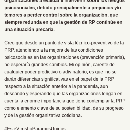
organizaciones a evaluar e intervenir sobre los riesgos
psicosociales, debido principalmente a prejuicios y/o
temores a perder control sobre la organización, que
siempre redunda en que la gestión de RP continúe en
una situación precaria.
Creo que desde un punto de vista técnico-preventivo de la
PRP, atendiendo a la mejora de las condiciones
psicosociales en las organizaciones (prevención primaria),
no esperaría grandes cambios. Mi opinión, carente de
cualquier poder predictivo o adivinatorio, es que no se
darán diferencias significativas en el papel de la PRP
respecto a la situación anterior a la pandemia, aun
deseando y esperando que las organizaciones tengan en
cuenta la enorme importancia que tiene contemplar la PRP
como elemento clave de su sostenibilidad, de su progreso
y de la gestión organizativa cotidiana.
#EsteVirusLoParamosUnidos