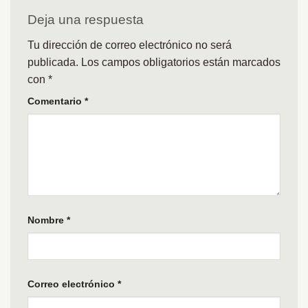
Deja una respuesta
Tu dirección de correo electrónico no será
publicada.
Los campos obligatorios están marcados
con
*
Comentario
*
Nombre
*
Correo electrónico
*