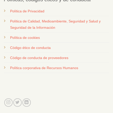
Política de Privacidad
Política de Calidad, Medioambiente, Seguridad y Salud y
Seguridad de la Información
Política de cookies
Código ético de conducta
Código de conducta de proveedores
Política corporativa de Recursos Humanos