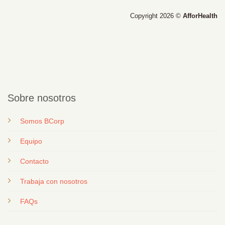
Copyright 2026 ©
AfforHealth
Sobre nosotros
Somos BCorp
Equipo
Contacto
T
rabaja con nosotros
FAQs