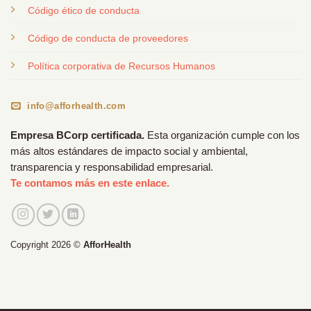
Código ético de conducta
Código de conducta de proveedores
Política corporativa de Recursos Humanos
info@afforhealth.com
Empresa BCorp certificada.
Esta organización cumple con los
más altos estándares de impacto social y ambiental,
transparencia y responsabilidad empresarial.
Te contamos más en este enlace.
Copyright 2026 ©
AfforHealth