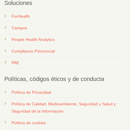
Soluciones
ForHealth
Campus
People Health Analytics
Compliance Psicosocial
PAE
Políticas, códigos éticos y de conducta
Política de Privacidad
Política de Calidad, Medioambiente, Seguridad y Salud y
Seguridad de la Información
Política de cookies