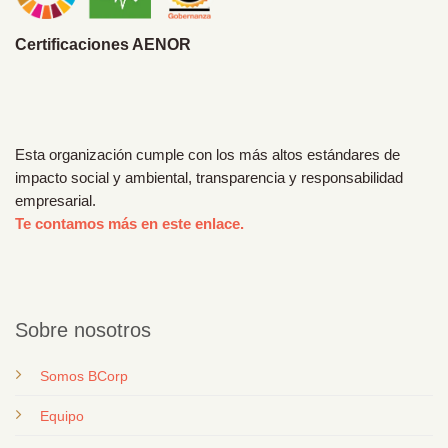
Certificaciones AENOR
Esta organización cumple con los más altos estándares de
impacto social y ambiental, transparencia y responsabilidad
empresarial.
Te contamos más en este enlace.
Sobre nosotros
Somos BCorp
Equipo