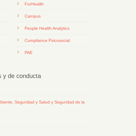
ForHealth
Campus
People Health Analytics
Compliance Psicosocial
PAE
os y de conducta
biente, Seguridad y Salud y Seguridad de la