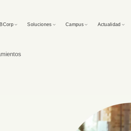
BCorp
Soluciones
Campus
Actualidad
amientos