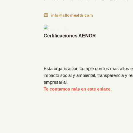
info@afforhealth.com
Certificaciones AENOR
Esta organización cumple con los más altos 
impacto social y ambiental, transparencia y r
empresarial.
Te contamos más en este enlace.