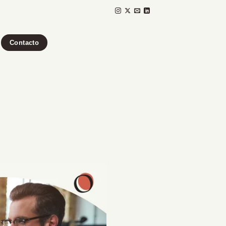
Contacto