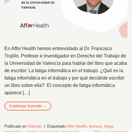
En Affor Health hemos entrevistado al Dr. Francisco
Trujillo. Profesor e investigador en Derecho del Trabajo de
la Universidad de Valencia para hablar del libro que acaba
de escribir: La fatiga informática en el trabajo. ¿Qué es la
fatiga informática en el trabajo y por qué decidiste escribir
un libro sobre ella? El concepto de fatiga informática
aparece […]
Continuar leyendo
→
Publicado en
Noticias
|
Etiquetado
Affor Health
,
burnout
,
fatiga