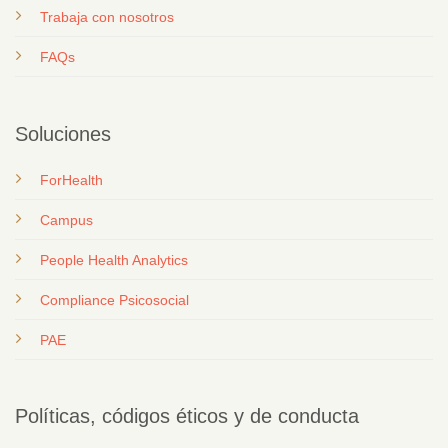
T
rabaja con nosotros
FAQs
Soluciones
ForHealth
Campus
People Health Analytics
Compliance Psicosocial
PAE
Políticas, códigos éticos y de conducta