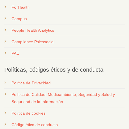
ForHealth
Campus
People Health Analytics
Compliance Psicosocial
PAE
Políticas, códigos éticos y de conducta
Política de Privacidad
Política de Calidad, Medioambiente, Seguridad y Salud y
Seguridad de la Información
Política de cookies
Código ético de conducta