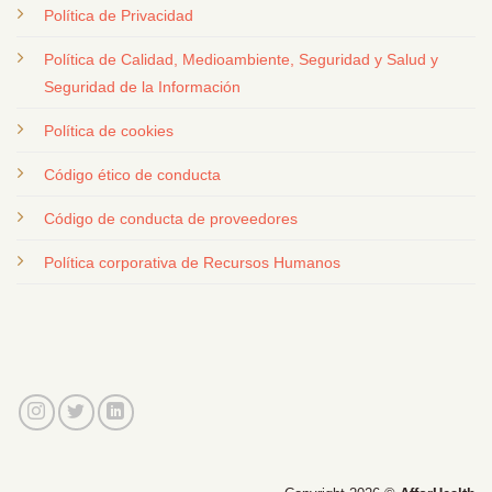
Política de Privacidad
Política de Calidad, Medioambiente, Seguridad y Salud y
Seguridad de la Información
Política de cookies
Código ético de conducta
Código de conducta de proveedores
Política corporativa de Recursos Humanos