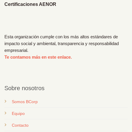
Certificaciones AENOR
Esta organización cumple con los más altos estándares de
impacto social y ambiental, transparencia y responsabilidad
empresarial.
Te contamos más en este enlace.
Sobre nosotros
Somos BCorp
Equipo
Contacto