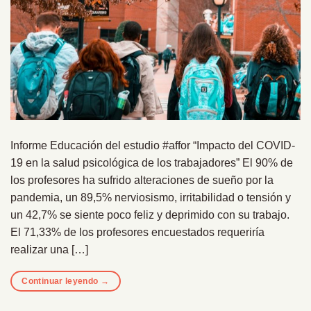
Informe Educación del estudio #affor “Impacto del COVID-
19 en la salud psicológica de los trabajadores” El 90% de
los profesores ha sufrido alteraciones de sueño por la
pandemia, un 89,5% nerviosismo, irritabilidad o tensión y
un 42,7% se siente poco feliz y deprimido con su trabajo.
El 71,33% de los profesores encuestados requeriría
realizar una […]
Continuar leyendo
→