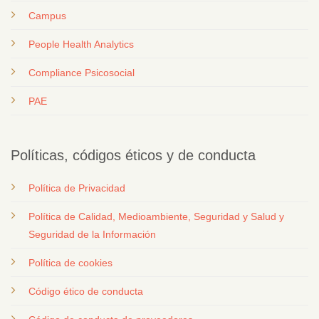
Campus
People Health Analytics
Compliance Psicosocial
PAE
Políticas, códigos éticos y de conducta
Política de Privacidad
Política de Calidad, Medioambiente, Seguridad y Salud y
Seguridad de la Información
Política de cookies
Código ético de conducta