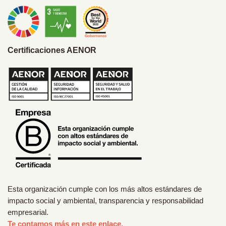
Certificaciones AENOR
Esta organización cumple con los más altos estándares de
impacto social y ambiental, transparencia y responsabilidad
empresarial.
Te contamos más en este enlace.