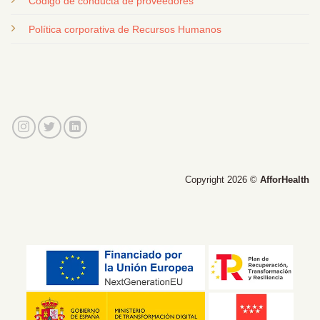
Código de conducta de proveedores
Política corporativa de Recursos Humanos
Copyright 2026 ©
AfforHealth