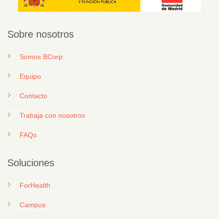
Sobre nosotros
Somos BCorp
Equipo
Contacto
T
rabaja con nosotros
FAQs
Soluciones
ForHealth
Campus