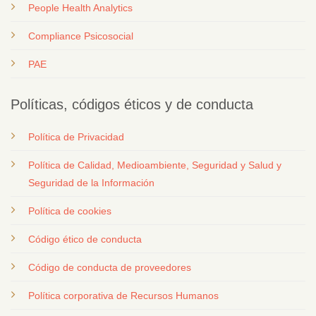
People Health Analytics
Compliance Psicosocial
PAE
Políticas, códigos éticos y de conducta
Política de Privacidad
Política de Calidad, Medioambiente, Seguridad y Salud y
Seguridad de la Información
Política de cookies
Código ético de conducta
Código de conducta de proveedores
Política corporativa de Recursos Humanos