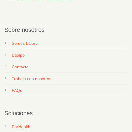
Sobre nosotros
Somos BCorp
Equipo
Contacto
T
rabaja con nosotros
FAQs
Soluciones
ForHealth