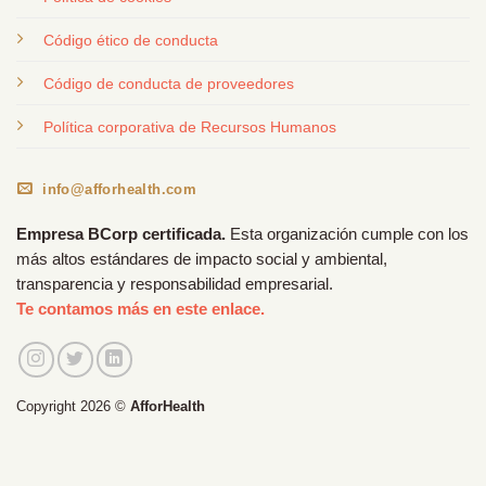
Código ético de conducta
Código de conducta de proveedores
Política corporativa de Recursos Humanos
info@afforhealth.com
Empresa BCorp certificada.
Esta organización cumple con los
más altos estándares de impacto social y ambiental,
transparencia y responsabilidad empresarial.
Te contamos más en este enlace.
Copyright 2026 ©
AfforHealth