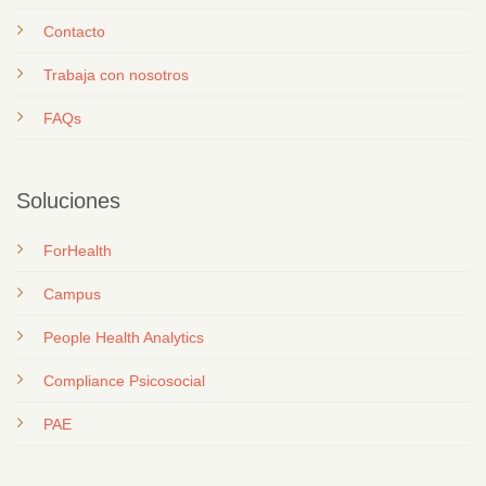
Contacto
T
rabaja con nosotros
FAQs
Soluciones
ForHealth
Campus
People Health Analytics
Compliance Psicosocial
PAE