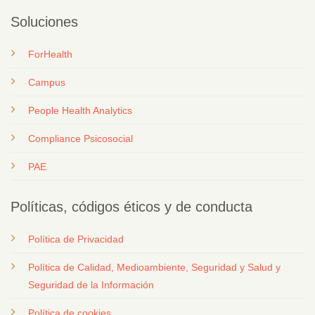
Soluciones
ForHealth
Campus
People Health Analytics
Compliance Psicosocial
PAE
Políticas, códigos éticos y de conducta
Política de Privacidad
Política de Calidad, Medioambiente, Seguridad y Salud y
Seguridad de la Información
Política de cookies