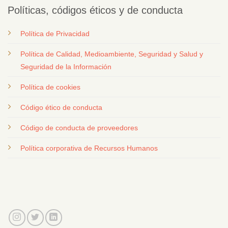
Políticas, códigos éticos y de conducta
Política de Privacidad
Política de Calidad, Medioambiente, Seguridad y Salud y
Seguridad de la Información
Política de cookies
Código ético de conducta
Código de conducta de proveedores
Política corporativa de Recursos Humanos