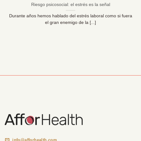
Riesgo psicosocial: el estrés es la señal
Durante años hemos hablado del estrés laboral como si fuera
el gran enemigo de la [...]
Información Corporativa
info@afforhealth.com