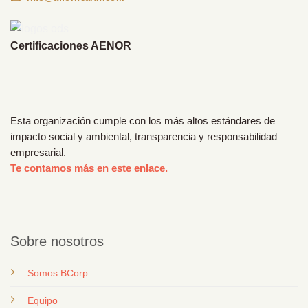
Certificaciones AENOR
Esta organización cumple con los más altos estándares de
impacto social y ambiental, transparencia y responsabilidad
empresarial.
Te contamos más en este enlace.
Sobre nosotros
Somos BCorp
Equipo