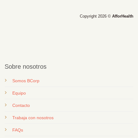
Copyright 2026 ©
AfforHealth
Sobre nosotros
Somos BCorp
Equipo
Contacto
T
rabaja con nosotros
FAQs