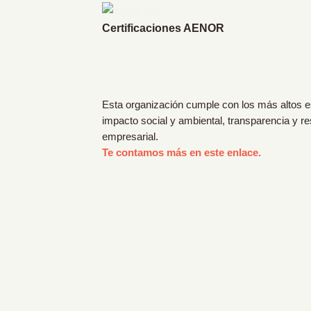
Certificaciones AENOR
Esta organización cumple con los más altos 
impacto social y ambiental, transparencia y r
empresarial.
Te contamos más en este enlace.