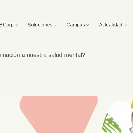
BCorp
Soluciones
Campus
Actualidad
minación a nuestra salud mental?