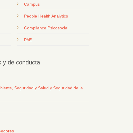
Campus
People Health Analytics
Compliance Psicosocial
PAE
os y de conducta
biente, Seguridad y Salud y Seguridad de la
eedores