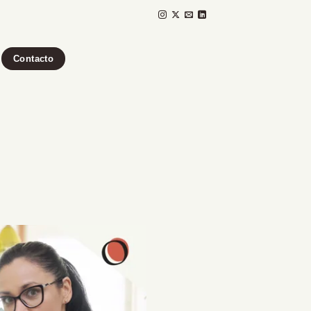
Contacto