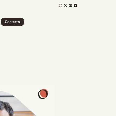
Contacto