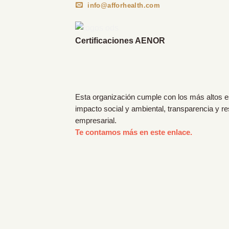
info@afforhealth.com
Certificaciones AENOR
Esta organización cumple con los más altos 
impacto social y ambiental, transparencia y r
empresarial.
Te contamos más en este enlace.