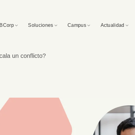
BCorp
Soluciones
Campus
Actualidad
ala un conflicto?