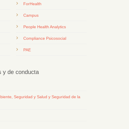
ForHealth
Campus
People Health Analytics
Compliance Psicosocial
PAE
os y de conducta
biente, Seguridad y Salud y Seguridad de la