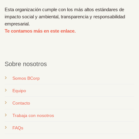
Esta organización cumple con los más altos estándares de
impacto social y ambiental, transparencia y responsabilidad
empresarial.
Te contamos más en este enlace.
Sobre nosotros
Somos BCorp
Equipo
Contacto
T
rabaja con nosotros
FAQs