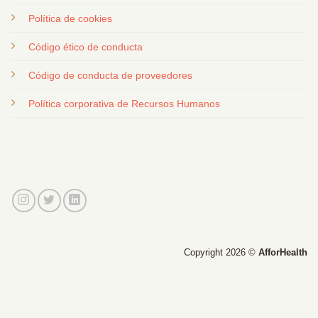
Política de cookies
Código ético de conducta
Código de conducta de proveedores
Política corporativa de Recursos Humanos
Copyright 2026 ©
AfforHealth