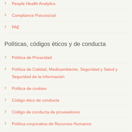
People Health Analytics
Compliance Psicosocial
PAE
Políticas, códigos éticos y de conducta
Política de Privacidad
Política de Calidad, Medioambiente, Seguridad y Salud y
Seguridad de la Información
Política de cookies
Código ético de conducta
Código de conducta de proveedores
Política corporativa de Recursos Humanos