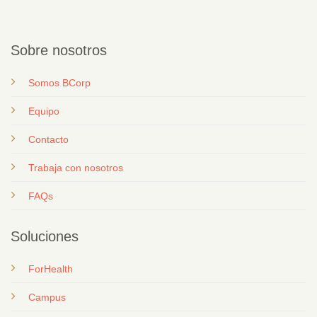
Sobre nosotros
Somos BCorp
Equipo
Contacto
T
rabaja con nosotros
FAQs
Soluciones
ForHealth
Campus