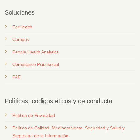
Soluciones
ForHealth
Campus
People Health Analytics
Compliance Psicosocial
PAE
Políticas, códigos éticos y de conducta
Política de Privacidad
Política de Calidad, Medioambiente, Seguridad y Salud y
Seguridad de la Información