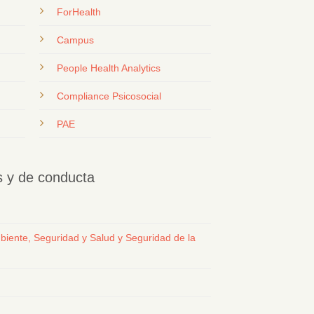
ForHealth
Campus
People Health Analytics
Compliance Psicosocial
PAE
os y de conducta
biente, Seguridad y Salud y Seguridad de la