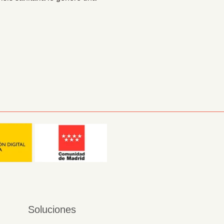
Soluciones