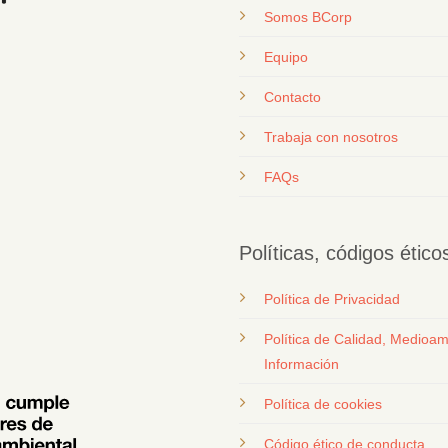
Somos BCorp
Equipo
Contacto
T
rabaja con nosotros
FAQs
Políticas, códigos étic
Política de Privacidad
Política de Calidad, Medioam
Información
Política de cookies
Código ético de conducta