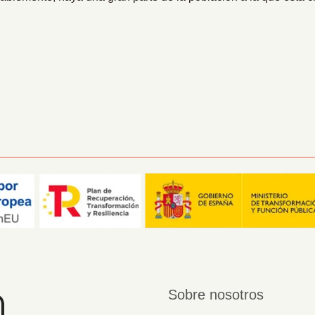
Sobre nosotros