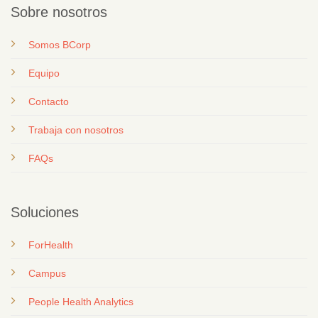
Sobre nosotros
Somos BCorp
Equipo
Contacto
T
rabaja con nosotros
FAQs
Soluciones
ForHealth
Campus
People Health Analytics