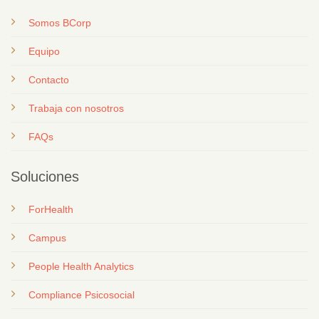
Somos BCorp
Equipo
Contacto
T
rabaja con nosotros
FAQs
Soluciones
ForHealth
Campus
People Health Analytics
Compliance Psicosocial