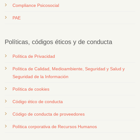
Compliance Psicosocial
PAE
Políticas, códigos éticos y de conducta
Política de Privacidad
Política de Calidad, Medioambiente, Seguridad y Salud y
Seguridad de la Información
Política de cookies
Código ético de conducta
Código de conducta de proveedores
Política corporativa de Recursos Humanos