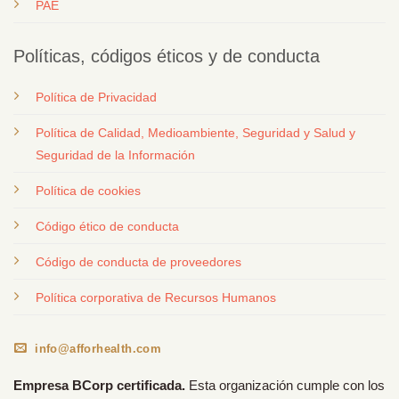
PAE
Políticas, códigos éticos y de conducta
Política de Privacidad
Política de Calidad, Medioambiente, Seguridad y Salud y
Seguridad de la Información
Política de cookies
Código ético de conducta
Código de conducta de proveedores
Política corporativa de Recursos Humanos
info@afforhealth.com
Empresa BCorp certificada.
Esta organización cumple con los