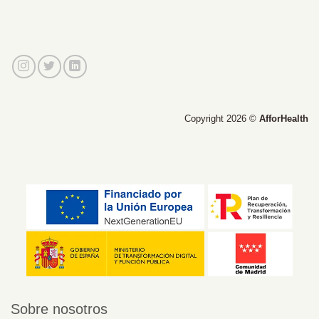
Copyright 2026 ©
AfforHealth
Sobre nosotros