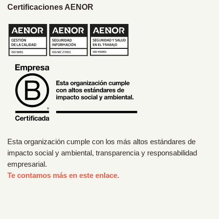
Certificaciones AENOR
Esta organización cumple con los más altos estándares de
impacto social y ambiental, transparencia y responsabilidad
empresarial.
Te contamos más en este enlace.