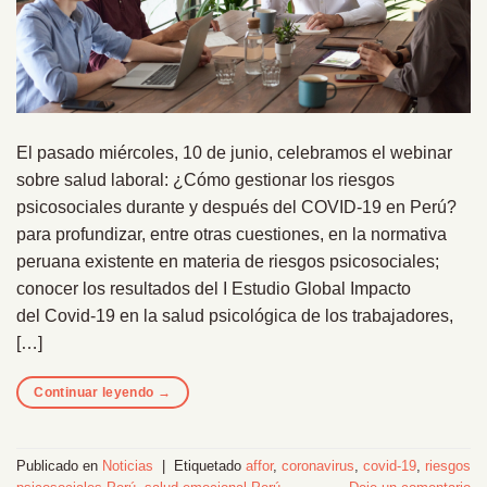
El pasado miércoles, 10 de junio, celebramos el webinar
sobre salud laboral: ¿Cómo gestionar los riesgos
psicosociales durante y después del COVID-19 en Perú?
para profundizar, entre otras cuestiones, en la normativa
peruana existente en materia de riesgos psicosociales;
conocer los resultados del I Estudio Global Impacto
del Covid-19 en la salud psicológica de los trabajadores,
[…]
Continuar leyendo
→
Publicado en
Noticias
|
Etiquetado
affor
,
coronavirus
,
covid-19
,
riesgos