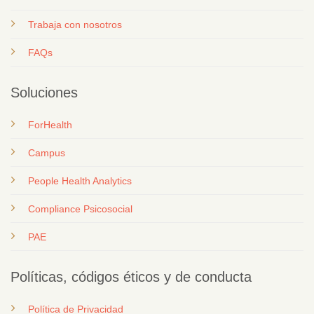
T
rabaja con nosotros
FAQs
Soluciones
ForHealth
Campus
People Health Analytics
Compliance Psicosocial
PAE
Políticas, códigos éticos y de conducta
Política de Privacidad