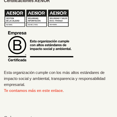
Certificaciones AENOR
Esta organización cumple con los más altos estándares de
impacto social y ambiental, transparencia y responsabilidad
empresarial.
Te contamos más en este enlace.