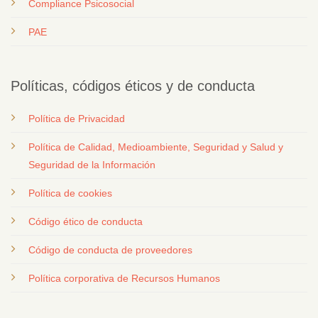
Compliance Psicosocial
PAE
Políticas, códigos éticos y de conducta
Política de Privacidad
Política de Calidad, Medioambiente, Seguridad y Salud y
Seguridad de la Información
Política de cookies
Código ético de conducta
Código de conducta de proveedores
Política corporativa de Recursos Humanos