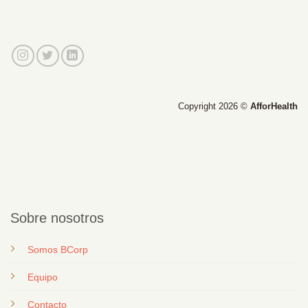
Copyright 2026 ©
AfforHealth
Sobre nosotros
Somos BCorp
Equipo
Contacto