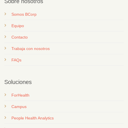
Sobre nosotros
Somos BCorp
Equipo
Contacto
T
rabaja con nosotros
FAQs
Soluciones
ForHealth
Campus
People Health Analytics