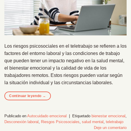
Los riesgos psicosociales en el teletrabajo se refieren a los
factores del entorno laboral y las condiciones de trabajo
que pueden tener un impacto negativo en la salud mental,
el bienestar emocional y la calidad de vida de los
trabajadores remotos. Estos riesgos pueden variar según
la situación individual y las circunstancias laborales.
Continuar leyendo
→
Publicado en
Autocuidado emocional
|
Etiquetado
bienestar emocional
,
Desconexión laboral
,
Riesgos Psicosociales
,
salud mental
,
teletrabajo
Deje un comentario