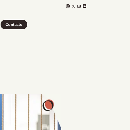
Contacto