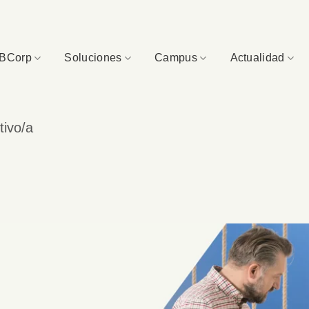
BCorp
Soluciones
Campus
Actualidad
tivo/a