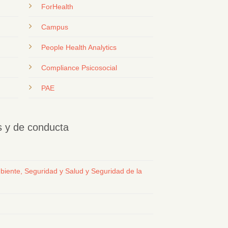
ForHealth
Campus
People Health Analytics
Compliance Psicosocial
PAE
os y de conducta
biente, Seguridad y Salud y Seguridad de la