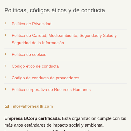
Políticas, códigos éticos y de conducta
Política de Privacidad
Política de Calidad, Medioambiente, Seguridad y Salud y
Seguridad de la Información
Política de cookies
Código ético de conducta
Código de conducta de proveedores
Política corporativa de Recursos Humanos
info@afforhealth.com
Empresa BCorp certificada.
Esta organización cumple con los
más altos estándares de impacto social y ambiental,