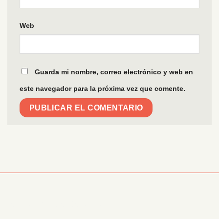
Web
Guarda mi nombre, correo electrónico y web en
este navegador para la próxima vez que comente.
Información Corporativa