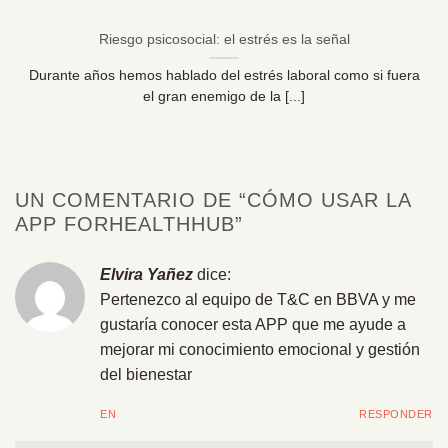
Riesgo psicosocial: el estrés es la señal
Durante años hemos hablado del estrés laboral como si fuera
el gran enemigo de la [...]
UN COMENTARIO DE “
CÓMO USAR LA
APP FORHEALTHHUB
”
Elvira Yañez
dice:
Pertenezco al equipo de T&C en BBVA y me
gustaría conocer esta APP que me ayude a
mejorar mi conocimiento emocional y gestión
del bienestar
EN
RESPONDER