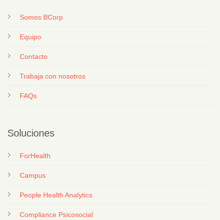
Somos BCorp
Equipo
Contacto
T
rabaja con nosotros
FAQs
Soluciones
ForHealth
Campus
People Health Analytics
Compliance Psicosocial