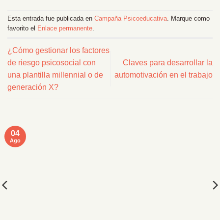
Esta entrada fue publicada en
Campaña Psicoeducativa
. Marque como
favorito el
Enlace permanente
.
¿Cómo gestionar los factores
de riesgo psicosocial con
Claves para desarrollar la
una plantilla millennial o de
automotivación en el trabajo
generación X?
04
Ago