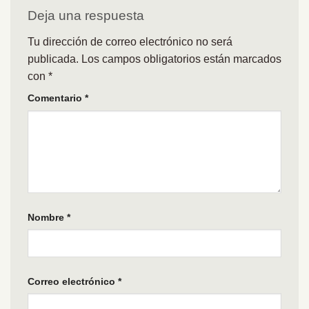
Deja una respuesta
Tu dirección de correo electrónico no será
publicada.
Los campos obligatorios están marcados
con
*
Comentario
*
Nombre
*
Correo electrónico
*