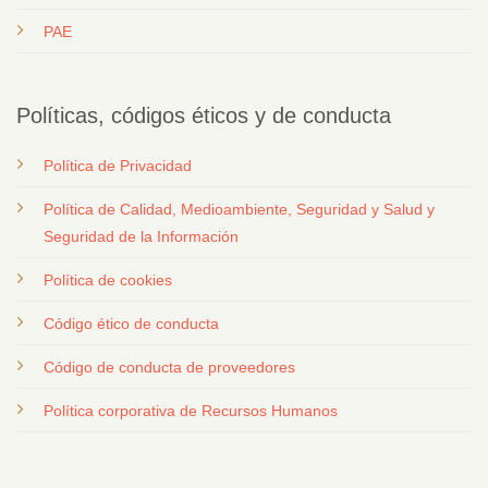
PAE
Políticas, códigos éticos y de conducta
Política de Privacidad
Política de Calidad, Medioambiente, Seguridad y Salud y
Seguridad de la Información
Política de cookies
Código ético de conducta
Código de conducta de proveedores
Política corporativa de Recursos Humanos