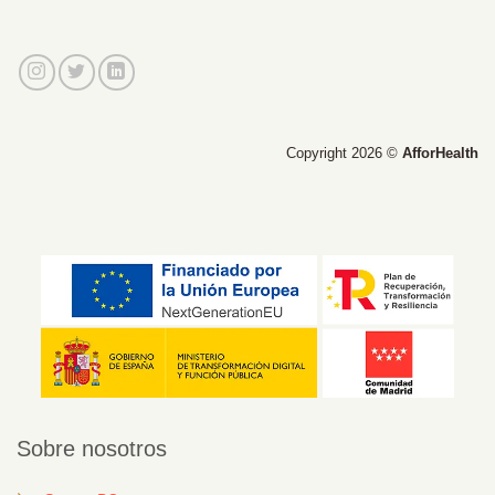
Copyright 2026 ©
AfforHealth
Sobre nosotros