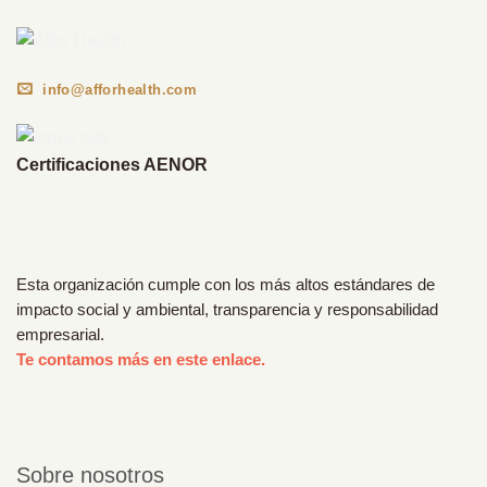
info@afforhealth.com
Certificaciones AENOR
Esta organización cumple con los más altos estándares de
impacto social y ambiental, transparencia y responsabilidad
empresarial.
Te contamos más en este enlace.
Sobre nosotros